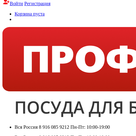
Войти
Регистрация
Корзина пуста
Вся Россия
8 916 085 9212
Пн-Пт: 10:00-19:00