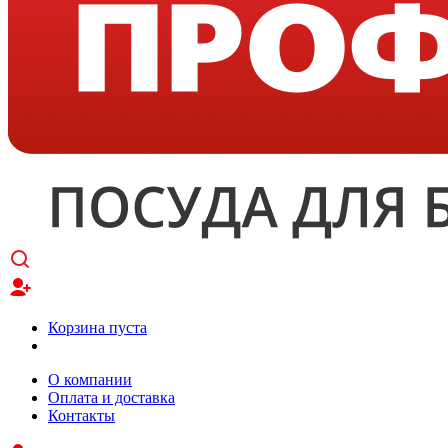
Корзина пуста
О компании
Оплата и доставка
Контакты