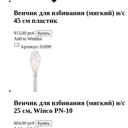
Венчик для взбивания (мягкий) н/с
45 см пластик
913,00
руб
Купить
Add to Wishlist
Артикул:
01099
Венчик для взбивания (мягкий) н/с
25 см, Winco PN-10
604,00
руб
Купить