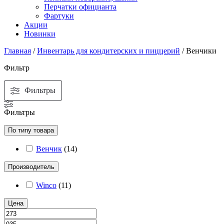
Перчатки официанта
Фартуки
Акции
Новинки
Главная
/
Инвентарь для кондитерских и пиццерий
/ Венчики
Фильтр
Фильтры
Фильтры
По типу товара
Венчик
(
14
)
Производитель
Winco
(
11
)
Цена