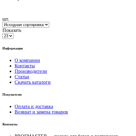
шт.
Показать
Информация
О компании
Контакты
Производители
Статьи
Скачать каталоги
Покупателю
Оплата и доставка
Возврат и замена товаров
Контакты