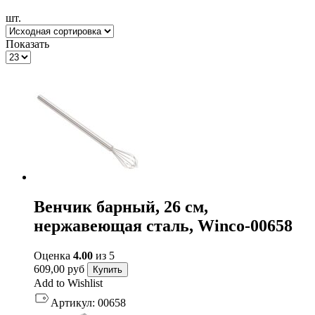
шт.
Показать
Венчик барный, 26 см,
нержавеющая сталь, Winco-00658
Оценка
4.00
из 5
609,00
руб
Купить
Add to Wishlist
Артикул:
00658