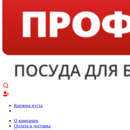
Корзина пуста
О компании
Оплата и доставка