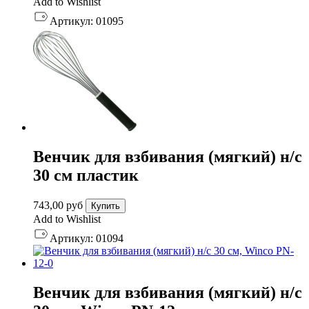
Add to Wishlist
Артикул:
01095
Венчик для взбивания (мягкий) н/с
30 см пластик
743,00
руб
Купить
Add to Wishlist
Артикул:
01094
Венчик для взбивания (мягкий) н/с