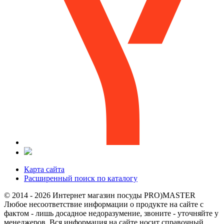
Карта сайта
Расширенный поиск по каталогу
© 2014 - 2026 Интернет магазин посуды PRO)MASTER
Любое несоответствие информации о продукте на сайте с
фактом - лишь досадное недоразумение, звоните - уточняйте у
менеджеров. Вся информация на сайте носит справочный