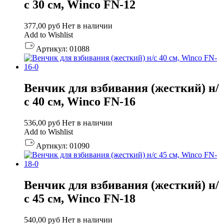
с 30 см, Winco FN-12
377,00
руб
Нет в наличии
Add to Wishlist
Артикул:
01088
Венчик для взбивания (жесткий) н/
с 40 см, Winco FN-16
536,00
руб
Нет в наличии
Add to Wishlist
Артикул:
01090
Венчик для взбивания (жесткий) н/
с 45 см, Winco FN-18
540,00
руб
Нет в наличии