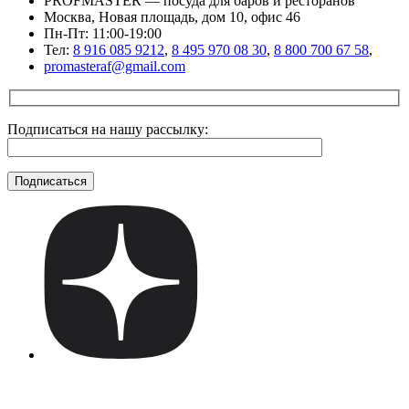
PROFMASTER — посуда для баров и ресторанов
Москва, Новая площадь, дом 10, офис 46
Пн-Пт: 11:00-19:00
Тел:
8 916 085 9212
,
8 495 970 08 30
,
8 800 700 67 58
,
promasteraf@gmail.com
Подписаться на нашу рассылку: