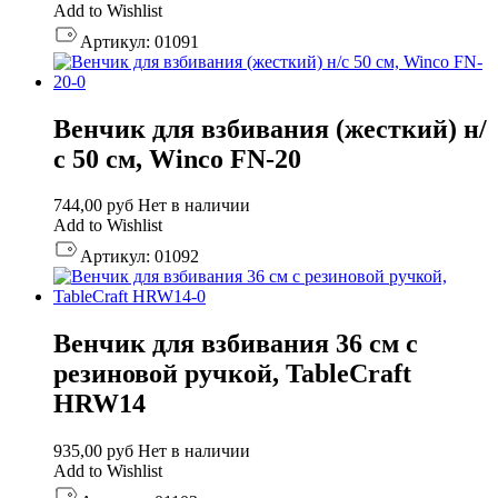
Add to Wishlist
Артикул:
01091
Венчик для взбивания (жесткий) н/
с 50 см, Winco FN-20
744,00
руб
Нет в наличии
Add to Wishlist
Артикул:
01092
Венчик для взбивания 36 см с
резиновой ручкой, TableCraft
HRW14
935,00
руб
Нет в наличии
Add to Wishlist