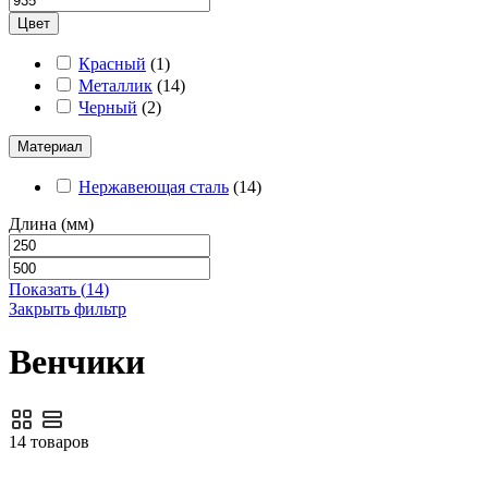
Цвет
Красный
(
1
)
Металлик
(
14
)
Черный
(
2
)
Материал
Нержавеющая сталь
(
14
)
Длина (мм)
Показать
(
14
)
Закрыть фильтр
Венчики
14 товаров