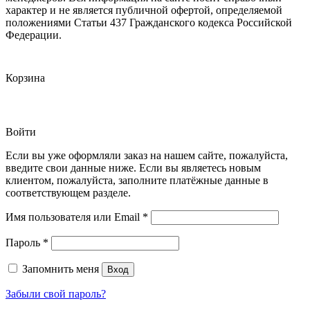
характер и не является публичной офертой, определяемой
положениями Статьи 437 Гражданского кодекса Российской
Федерации.
Корзина
Войти
Если вы уже оформляли заказ на нашем сайте, пожалуйста,
введите свои данные ниже. Если вы являетесь новым
клиентом, пожалуйста, заполните платёжные данные в
соответствующем разделе.
Обязательно
Имя пользователя или Email
*
Обязательно
Пароль
*
Запомнить меня
Вход
Забыли свой пароль?