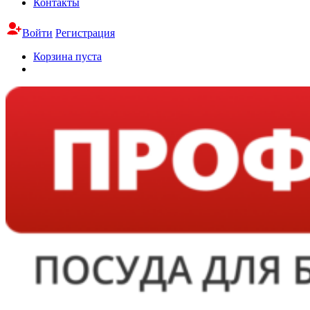
Контакты
Войти
Регистрация
Корзина пуста