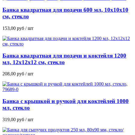
Банка квадратная для подачи 600 мл, 10х10х10
см, стекло
153,00
руб
/ шт
Банка квадратная для подачи и коктейля 1200
мл, 12х12х12 см, стекло
208,00
руб
/ шт
Банка с крышкой и ручкой для коктейлей 1000
мл, стекло
319,00
руб
/ шт