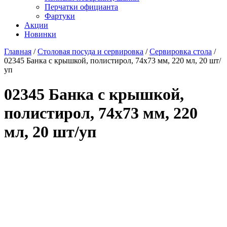
Перчатки официанта
Фартуки
Акции
Новинки
Главная
/
Столовая посуда и сервировка
/
Сервировка стола
/
02345 Банка с крышкой, полистирол, 74х73 мм, 220 мл, 20 шт/
уп
02345 Банка с крышкой,
полистирол, 74х73 мм, 220
мл, 20 шт/уп