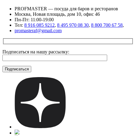
PROFMASTER — посуда для баров и ресторанов
Москва, Новая площадь, дом 10, офис 46
Пн-Пт: 11:00-19:00
Тел:
8 916 085 9212
,
8 495 970 08 30
,
8 800 700 67 58
,
promasteraf@gmail.com
Подписаться на нашу рассылку: