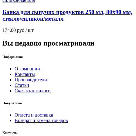
Банка для сыпучих продуктов 250 мл, 80х90 мм,
стекло/силикон/металл
174,00
руб
/ шт
Вы недавно просматривали
Информация
О компании
Контакты
Производители
Статьи
Скачать каталоги
Покупателю
Оплата и доставка
Возврат и замена товаров
Контакты