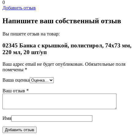
0
Добавить отзыв
Напишите ваш собственный отзыв
Вы пишете отзыв на товар:
02345 Банка с крышкой, полистирол, 74х73 мм,
220 мл, 20 шт/уп
Ваш адрес email не будет опубликован.
Обязательные поля
помечены
*
Ваша оценка
Ваш отзыв
*
Имя