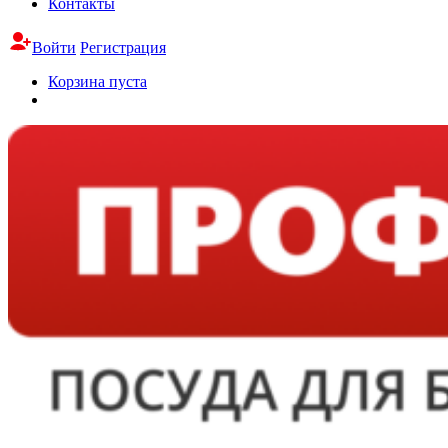
Контакты
Войти
Регистрация
Корзина пуста