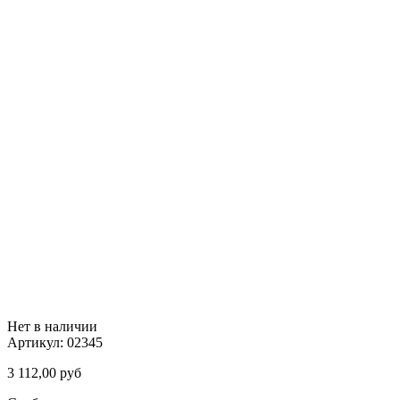
Нет в наличии
Артикул:
02345
3 112,00
руб