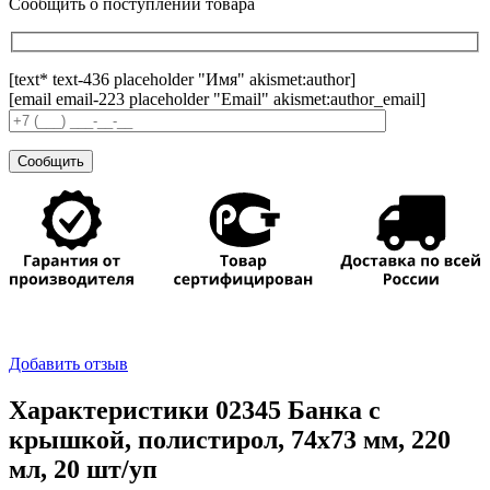
Сообщить о поступлении товара
[text* text-436 placeholder "Имя" akismet:author]
[email email-223 placeholder "Email" akismet:author_email]
Добавить отзыв
Характеристики 02345 Банка с
крышкой, полистирол, 74х73 мм, 220
мл, 20 шт/уп