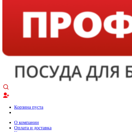
Корзина пуста
О компании
Оплата и доставка