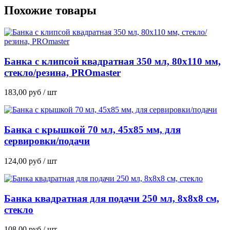
Похожие товары
Банка с клипсой квадратная 350 мл, 80х110 мм,
стекло/резина, PROmaster
183,00
руб
/ шт
Банка с крышкой 70 мл, 45х85 мм, для
сервировки/подачи
124,00
руб
/ шт
Банка квадратная для подачи 250 мл, 8х8х8 см,
стекло
108,00
руб
/ шт