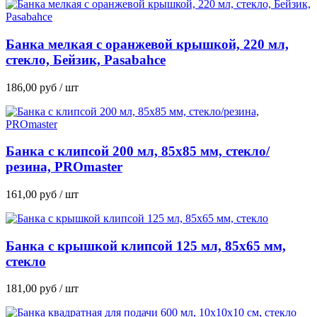
Банка мелкая с оранжевой крышкой, 220 мл,
стекло, Бейзик, Pasabahce
186,00
руб
/ шт
Банка с клипсой 200 мл, 85х85 мм, стекло/
резина, PROmaster
161,00
руб
/ шт
Банка с крышкой клипсой 125 мл, 85х65 мм,
стекло
181,00
руб
/ шт