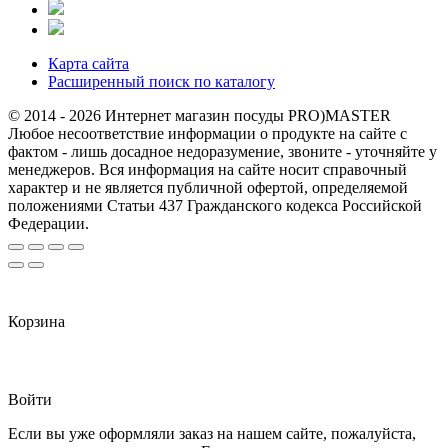
Карта сайта
Расширенный поиск по каталогу
© 2014 - 2026 Интернет магазин посуды PRO)MASTER
Любое несоответствие информации о продукте на сайте с
фактом - лишь досадное недоразумение, звоните - уточняйте у
менеджеров. Вся информация на сайте носит справочный
характер и не является публичной офертой, определяемой
положениями Статьи 437 Гражданского кодекса Российской
Федерации.
Корзина
Войти
Если вы уже оформляли заказ на нашем сайте, пожалуйста,