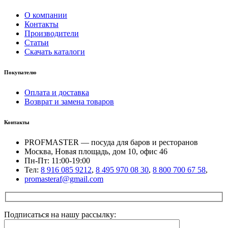
О компании
Контакты
Производители
Статьи
Скачать каталоги
Покупателю
Оплата и доставка
Возврат и замена товаров
Контакты
PROFMASTER — посуда для баров и ресторанов
Москва, Новая площадь, дом 10, офис 46
Пн-Пт: 11:00-19:00
Тел:
8 916 085 9212
,
8 495 970 08 30
,
8 800 700 67 58
,
promasteraf@gmail.com
Подписаться на нашу рассылку: