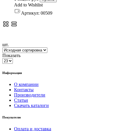
Add to Wishlist
Артикул:
00509
шт.
Показать
Информация
О компании
Контакты
Производители
Статьи
Скачать каталоги
Покупателю
Оплата и доставка