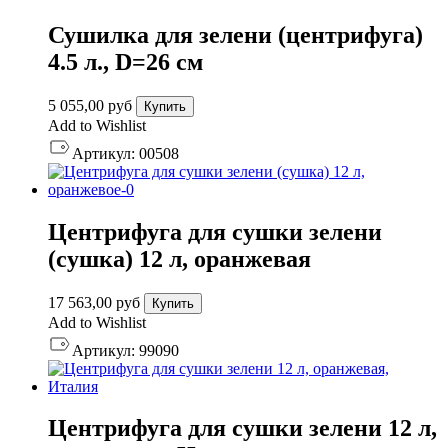
Сушилка для зелени (центрифуга)
4.5 л., D=26 см
5 055,00
руб
Купить
Add to Wishlist
Артикул:
00508
Центрифуга для сушки зелени
(сушка) 12 л, оранжевая
17 563,00
руб
Купить
Add to Wishlist
Артикул:
99090
Центрифуга для сушки зелени 12 л,