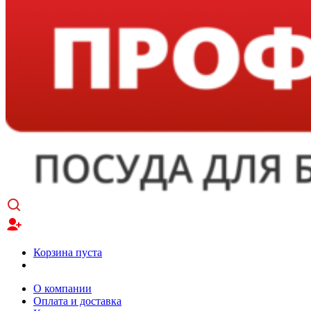
Корзина пуста
О компании
Оплата и доставка