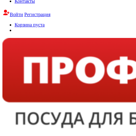
Контакты
Войти
Регистрация
Корзина пуста