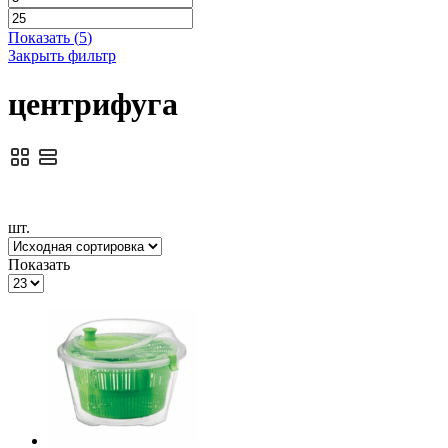
Показать
(
5
)
Закрыть фильтр
центрифуга
шт.
Показать