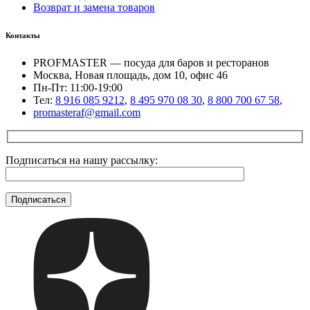
Возврат и замена товаров
Контакты
PROFMASTER — посуда для баров и ресторанов
Москва, Новая площадь, дом 10, офис 46
Пн-Пт: 11:00-19:00
Тел:
8 916 085 9212
,
8 495 970 08 30
,
8 800 700 67 58
,
promasteraf@gmail.com
Подписаться на нашу рассылку: