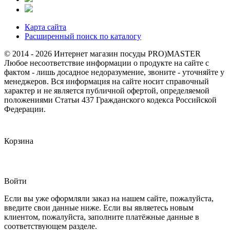
Карта сайта
Расширенный поиск по каталогу
© 2014 - 2026 Интернет магазин посуды PRO)MASTER
Любое несоответствие информации о продукте на сайте с
фактом - лишь досадное недоразумение, звоните - уточняйте у
менеджеров. Вся информация на сайте носит справочный
характер и не является публичной офертой, определяемой
положениями Статьи 437 Гражданского кодекса Российской
Федерации.
Корзина
Войти
Если вы уже оформляли заказ на нашем сайте, пожалуйста,
введите свои данные ниже. Если вы являетесь новым
клиентом, пожалуйста, заполните платёжные данные в
соответствующем разделе.