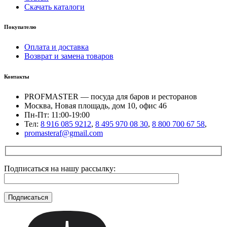
Скачать каталоги
Покупателю
Оплата и доставка
Возврат и замена товаров
Контакты
PROFMASTER — посуда для баров и ресторанов
Москва, Новая площадь, дом 10, офис 46
Пн-Пт: 11:00-19:00
Тел:
8 916 085 9212
,
8 495 970 08 30
,
8 800 700 67 58
,
promasteraf@gmail.com
Подписаться на нашу рассылку: