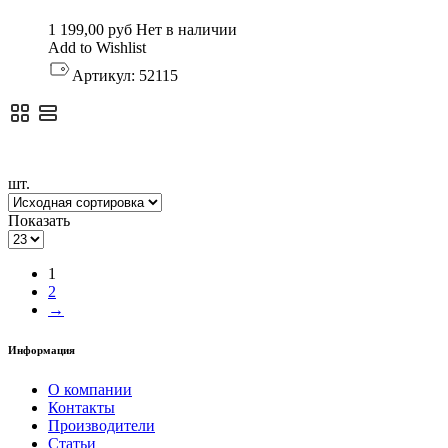
1 199,00
руб
Нет в наличии
Add to Wishlist
Артикул:
52115
шт.
Показать
1
2
→
Информация
О компании
Контакты
Производители
Статьи