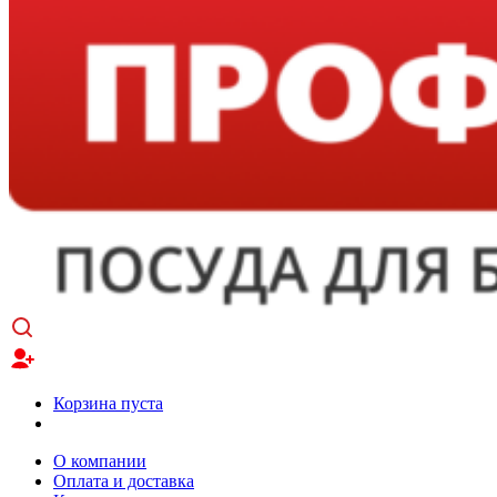
Корзина пуста
О компании
Оплата и доставка