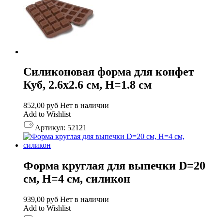
Силиконовая форма для конфет
Куб, 2.6х2.6 см, H=1.8 см
852,00
руб
Нет в наличии
Add to Wishlist
Артикул:
52121
Форма круглая для выпечки D=20
см, H=4 см, силикон
939,00
руб
Нет в наличии
Add to Wishlist