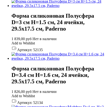
Форма силиконовая Полусфера
D=3 см H=1.5 см, 24 ячейки,
29.5х17.5 см, Paderno
1 839,00
руб
Нет в наличии
Add to Wishlist
Артикул:
52135
Форма силиконовая Полусфера
D=3.4 см H=1.6 см, 24 ячейки,
29.5х17.5 см, Paderno
1 826,00
руб
Нет в наличии
Add to Wishlist
Артикул:
52134