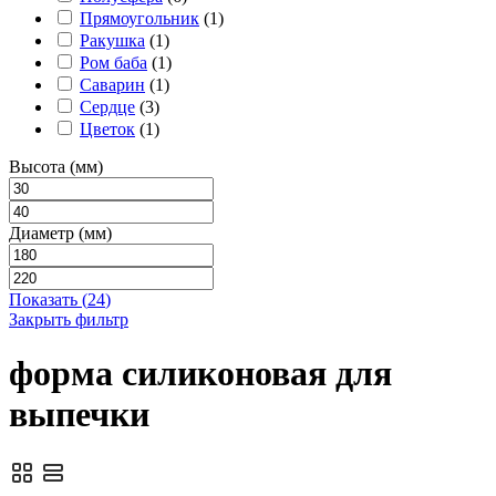
Прямоугольник
(
1
)
Ракушка
(
1
)
Ром баба
(
1
)
Саварин
(
1
)
Сердце
(
3
)
Цветок
(
1
)
Высота (мм)
Диаметр (мм)
Показать
(
24
)
Закрыть фильтр
форма силиконовая для
выпечки