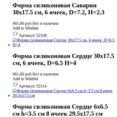
Форма силиконовая Саварин
30х17.5 см, 6 ячеек, D=7.2, H=2.3
961,00
руб
Нет в наличии
Add to Wishlist
Артикул:
52106
Форма силиконовая Сердце 30х17.5
см, 6 ячеек, D=6.5 H=4
961,00
руб
Нет в наличии
Add to Wishlist
Артикул:
52114
Форма силиконовая Сердце 6х6.5
см h=3.5 см 8 ячеек 29.5х17.5 см