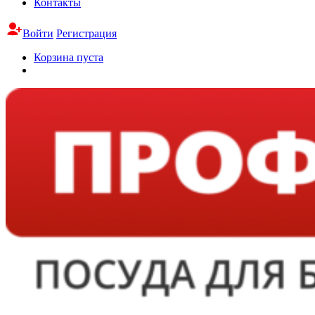
Контакты
Войти
Регистрация
Корзина пуста