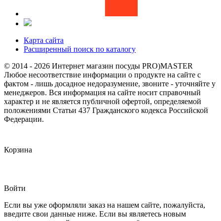
Карта сайта
Расширенный поиск по каталогу
© 2014 - 2026 Интернет магазин посуды PRO)MASTER
Любое несоответствие информации о продукте на сайте с
фактом - лишь досадное недоразумение, звоните - уточняйте у
менеджеров. Вся информация на сайте носит справочный
характер и не является публичной офертой, определяемой
положениями Статьи 437 Гражданского кодекса Российской
Федерации.
Корзина
Войти
Если вы уже оформляли заказ на нашем сайте, пожалуйста,
введите свои данные ниже. Если вы являетесь новым