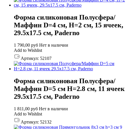
Форма силиконовая Полусфера/
Маффин D=4 см, H=2 см, 15 ячеек,
29.5х17.5 см, Paderno
1 790,00
руб
Нет в наличии
Add to Wishlist
Артикул:
52107
Форма силиконовая Полусфера/
Маффин D=5 см H=2.8 см, 11 ячеек
29.5х17.5 см, Paderno
1 811,00
руб
Нет в наличии
Add to Wishlist
Артикул:
52132