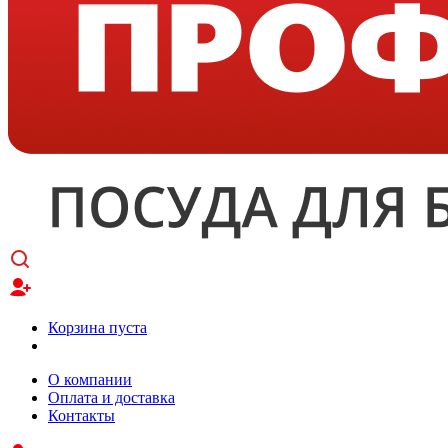
Корзина пуста
О компании
Оплата и доставка
Контакты