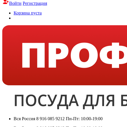
Войти
Регистрация
Корзина пуста
Вся Россия
8 916 085 9212
Пн-Пт: 10:00-19:00