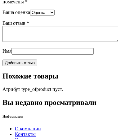
помечены
*
Ваша оценка
Ваш отзыв
*
Имя
Похожие товары
Атрибут type_ofproduct пуст.
Вы недавно просматривали
Информация
О компании
Контакты