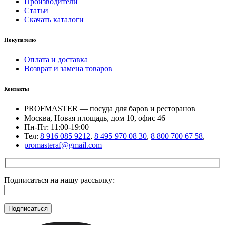
Производители
Статьи
Скачать каталоги
Покупателю
Оплата и доставка
Возврат и замена товаров
Контакты
PROFMASTER — посуда для баров и ресторанов
Москва, Новая площадь, дом 10, офис 46
Пн-Пт: 11:00-19:00
Тел:
8 916 085 9212
,
8 495 970 08 30
,
8 800 700 67 58
,
promasteraf@gmail.com
Подписаться на нашу рассылку: