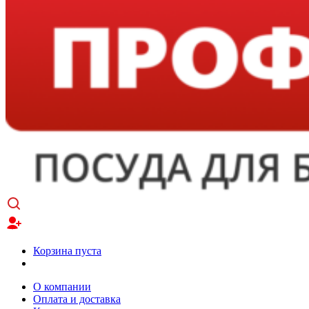
Корзина пуста
О компании
Оплата и доставка