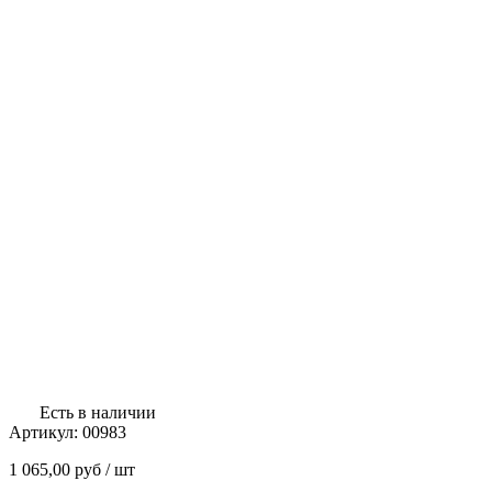
Есть в наличии
Артикул:
00983
1 065,00
руб
/ шт