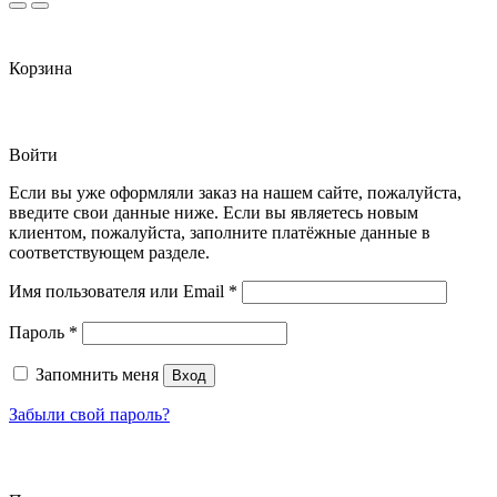
Корзина
Войти
Если вы уже оформляли заказ на нашем сайте, пожалуйста,
введите свои данные ниже. Если вы являетесь новым
клиентом, пожалуйста, заполните платёжные данные в
соответствующем разделе.
Обязательно
Имя пользователя или Email
*
Обязательно
Пароль
*
Запомнить меня
Вход
Забыли свой пароль?