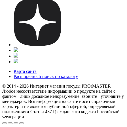
Карта сайта
Расширенный поиск по каталогу
© 2014 - 2026 Интернет магазин посуды PRO)MASTER
Любое несоответствие информации о продукте на сайте с
фактом - лишь досадное недоразумение, звоните - уточняйте у
менеджеров. Вся информация на сайте носит справочный
характер и не является публичной офертой, определяемой
положениями Статьи 437 Гражданского кодекса Российской
Федерации.