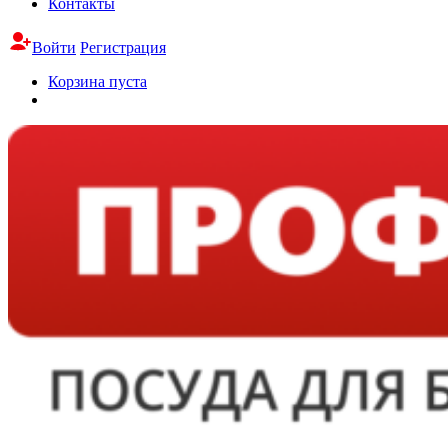
Контакты
Войти
Регистрация
Корзина пуста