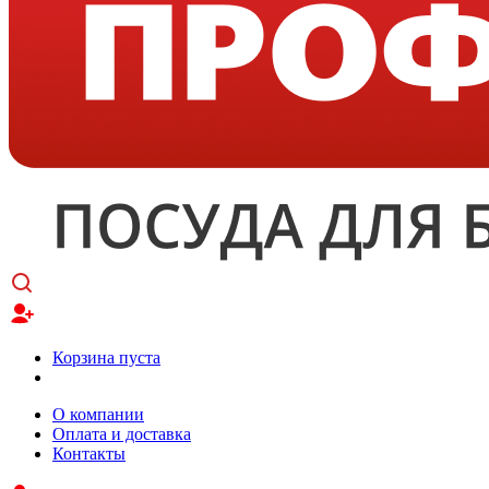
Корзина пуста
О компании
Оплата и доставка
Контакты