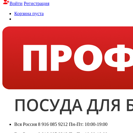
Войти
Регистрация
Корзина пуста
Вся Россия
8 916 085 9212
Пн-Пт: 10:00-19:00