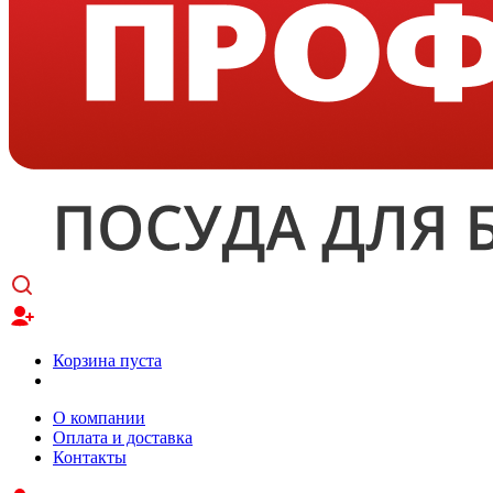
Корзина пуста
О компании
Оплата и доставка
Контакты