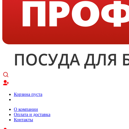
Корзина пуста
О компании
Оплата и доставка
Контакты