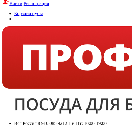
Войти
Регистрация
Корзина пуста
Вся Россия
8 916 085 9212
Пн-Пт: 10:00-19:00