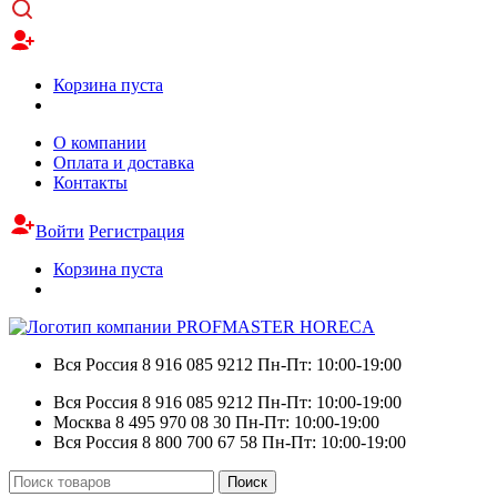
Корзина пуста
О компании
Оплата и доставка
Контакты
Войти
Регистрация
Корзина пуста
Вся Россия
8 916 085 9212
Пн-Пт: 10:00-19:00
Вся Россия
8 916 085 9212
Пн-Пт: 10:00-19:00
Москва
8 495 970 08 30
Пн-Пт: 10:00-19:00
Вся Россия
8 800 700 67 58
Пн-Пт: 10:00-19:00
Искать:
Поиск