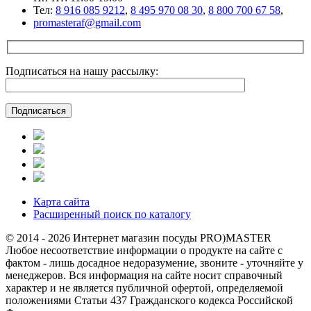
Тел:
8 916 085 9212
,
8 495 970 08 30
,
8 800 700 67 58
,
promasteraf@gmail.com
Подписаться на нашу рассылку:
Карта сайта
Расширенный поиск по каталогу
© 2014 - 2026 Интернет магазин посуды PRO)MASTER
Любое несоответствие информации о продукте на сайте с
фактом - лишь досадное недоразумение, звоните - уточняйте у
менеджеров. Вся информация на сайте носит справочный
характер и не является публичной офертой, определяемой
положениями Статьи 437 Гражданского кодекса Российской