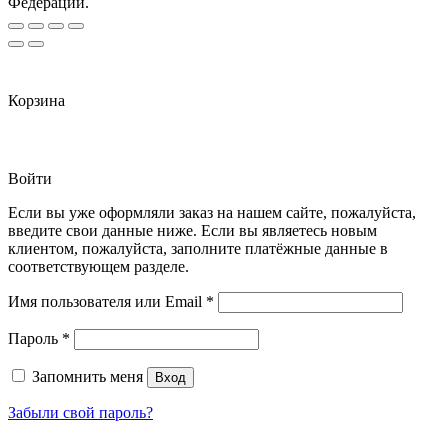
Федерации.
Корзина
Войти
Если вы уже оформляли заказ на нашем сайте, пожалуйста,
введите свои данные ниже. Если вы являетесь новым
клиентом, пожалуйста, заполните платёжные данные в
соответствующем разделе.
Обязательно
Имя пользователя или Email
*
Обязательно
Пароль
*
Запомнить меня
Вход
Забыли свой пароль?