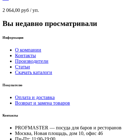
2 064,00
руб
/ уп.
Вы недавно просматривали
Информация
О компании
Контакты
Производители
Статьи
Скачать каталоги
Покупателю
Оплата и доставка
Возврат и замена товаров
Контакты
PROFMASTER — посуда для баров и ресторанов
Москва, Новая площадь, дом 10, офис 46
Пн-Пт: 11:00-19:00