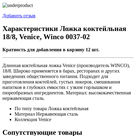
Добавить отзыв
Характеристики Ложка коктейльная
18/8, Venice, Winco 0037-02
Кратность для добавления в корзину 12 шт.
Длинная коктейльная ложка Venice (производитель WINCO),
18/8. Широко применяется в барах, ресторанах и других
заведениях общественного питания. Подходит для
приготовления коктейлей, густых ликеров, смешивания
напитков в глубоких емкостях с узким горлышком и
пюреобразных ингредиентов. Материал: высококачественная
нержавеющая сталь.
По типу товара
Ложка коктейльная
Материал
Нержавеющая сталь
Коллекция
Venice
Сопутствующие товары