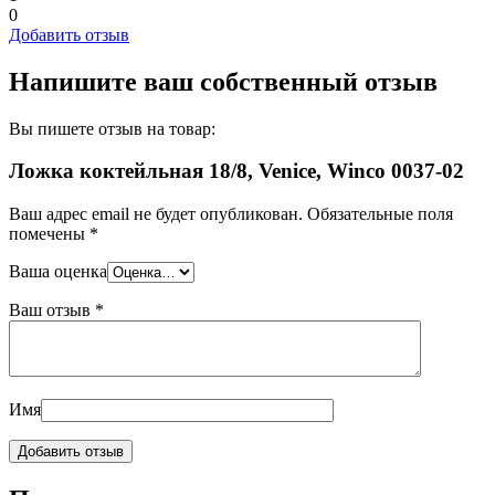
0
Добавить отзыв
Напишите ваш собственный отзыв
Вы пишете отзыв на товар:
Ложка коктейльная 18/8, Venice, Winco 0037-02
Ваш адрес email не будет опубликован.
Обязательные поля
помечены
*
Ваша оценка
Ваш отзыв
*
Имя