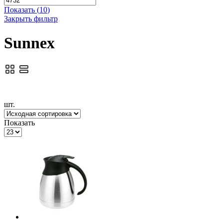
Показать
(
10
)
Закрыть фильтр
Sunnex
шт.
Показать