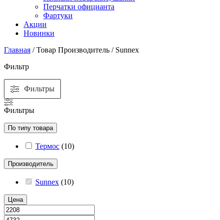
Перчатки официанта
Фартуки
Акции
Новинки
Главная
/ Товар Производитель / Sunnex
Фильтр
Фильтры
Фильтры
По типу товара
Термос
(
10
)
Производитель
Sunnex
(
10
)
Цена