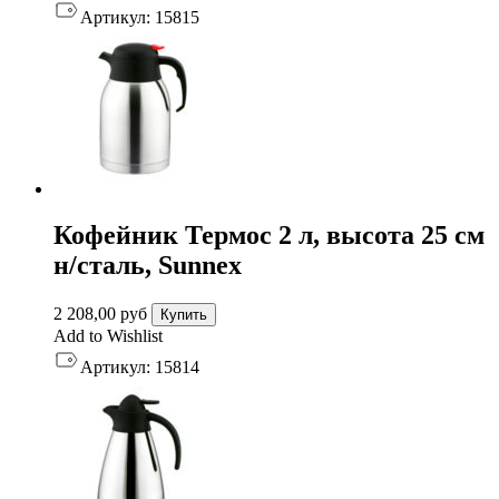
Артикул:
15815
Кофейник Термос 2 л, высота 25 см
н/сталь, Sunnex
2 208,00
руб
Купить
Add to Wishlist
Артикул:
15814