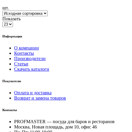
шт.
Показать
Информация
О компании
Контакты
Производители
Статьи
Скачать каталоги
Покупателю
Оплата и доставка
Возврат и замена товаров
Контакты
PROFMASTER — посуда для баров и ресторанов
Москва, Новая площадь, дом 10, офис 46