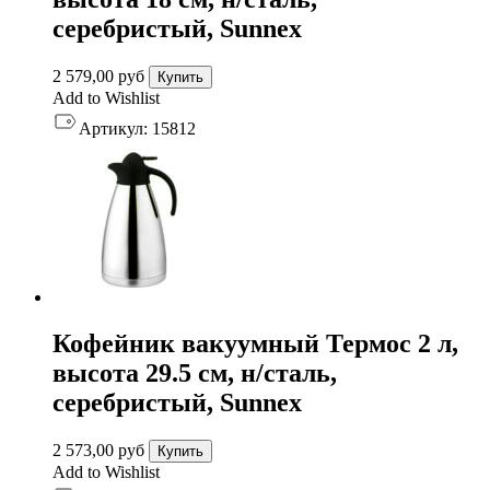
серебристый, Sunnex
2 579,00
руб
Купить
Add to Wishlist
Артикул:
15812
Кофейник вакуумный Термос 2 л,
высота 29.5 см, н/сталь,
серебристый, Sunnex
2 573,00
руб
Купить
Add to Wishlist