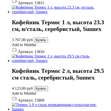
Артикул:
15811
Кофейник Термос 1 л, высота 23.3
см, н/сталь, серебристый, Sunnex
3 767,00
руб
Купить
Add to Wishlist
Артикул:
15810
Кофейник Термос 2 л, высота 29.5
см сталь, серебристый, Sunnex
4 123,00
руб
Купить
Add to Wishlist
Артикул:
15809