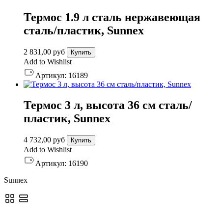
Термос 1.9 л сталь нержавеющая
сталь/пластик, Sunnex
2 831,00
руб
Купить
Add to Wishlist
Артикул:
16189
Термос 3 л, высота 36 см сталь/
пластик, Sunnex
4 732,00
руб
Купить
Add to Wishlist
Артикул:
16190
Sunnex