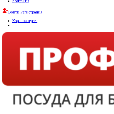
Контакты
Войти
Регистрация
Корзина пуста