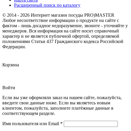
Расширенный поиск по каталогу
© 2014 - 2026 Интернет магазин посуды PRO)MASTER
Любое несоответствие информации о продукте на сайте с
фактом - лишь досадное недоразумение, звоните - уточняйте у
менеджеров. Вся информация на сайте носит справочный
характер и не является публичной офертой, определяемой
положениями Статьи 437 Гражданского кодекса Российской
Федерации.
Корзина
Войти
Если вы уже оформляли заказ на нашем сайте, пожалуйста,
введите свои данные ниже. Если вы являетесь новым
клиентом, пожалуйста, заполните платёжные данные в
соответствующем разделе.
Обязательно
Имя пользователя или Email
*