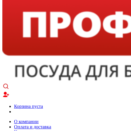
Корзина пуста
О компании
Оплата и доставка