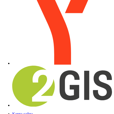
Карта сайта