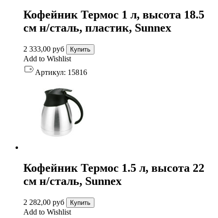
Кофейник Термос 1 л, высота 18.5
см н/сталь, пластик, Sunnex
2 333,00
руб
Купить
Add to Wishlist
Артикул:
15816
Кофейник Термос 1.5 л, высота 22
см н/сталь, Sunnex
2 282,00
руб
Купить
Add to Wishlist