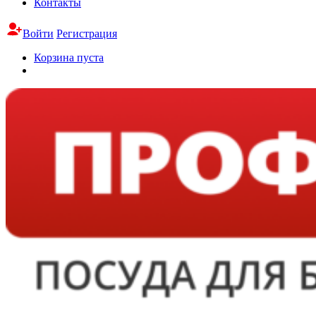
Контакты
Войти
Регистрация
Корзина пуста