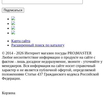
Карта сайта
Расширенный поиск по каталогу
© 2014 - 2026 Интернет магазин посуды PRO)MASTER
Любое несоответствие информации о продукте на сайте с
фактом - лишь досадное недоразумение, звоните - уточняйте у
менеджеров. Вся информация на сайте носит справочный
характер и не является публичной офертой, определяемой
положениями Статьи 437 Гражданского кодекса Российской
Федерации.
Корзина