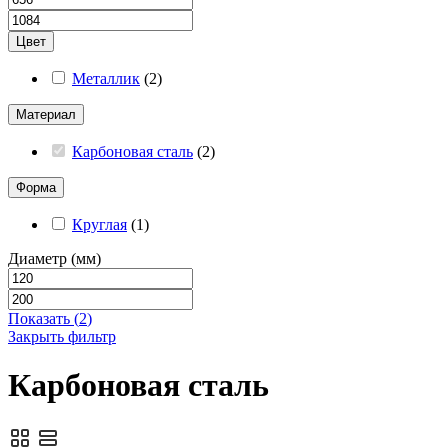
Цвет
Металлик
(
2
)
Материал
Карбоновая сталь
(
2
)
Форма
Круглая
(
1
)
Диаметр (мм)
Показать
(
2
)
Закрыть фильтр
Карбоновая сталь