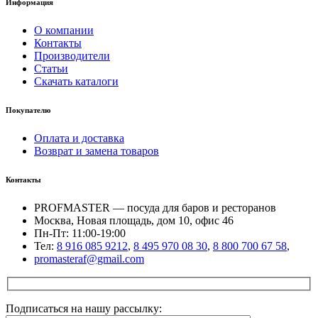
Информация
О компании
Контакты
Производители
Статьи
Скачать каталоги
Покупателю
Оплата и доставка
Возврат и замена товаров
Контакты
PROFMASTER — посуда для баров и ресторанов
Москва, Новая площадь, дом 10, офис 46
Пн-Пт: 11:00-19:00
Тел:
8 916 085 9212
,
8 495 970 08 30
,
8 800 700 67 58
,
promasteraf@gmail.com
Подписаться на нашу рассылку: