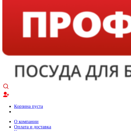
Корзина пуста
О компании
Оплата и доставка