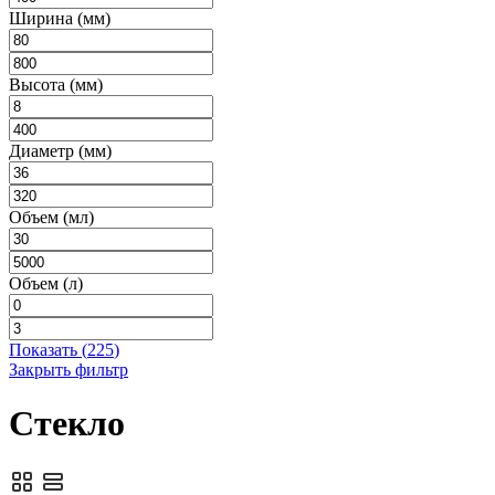
Ширина (мм)
Высота (мм)
Диаметр (мм)
Объем (мл)
Объем (л)
Показать
(
225
)
Закрыть фильтр
Стекло