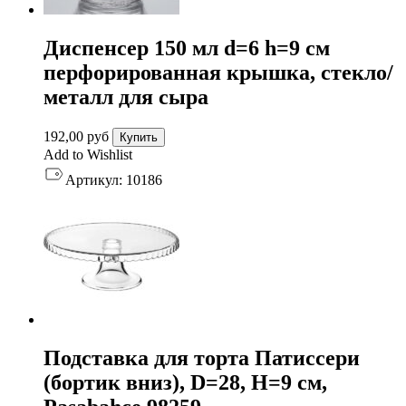
Диспенсер 150 мл d=6 h=9 см
перфорированная крышка, стекло/
металл для сыра
192,00
руб
Купить
Add to Wishlist
Артикул:
10186
Подставка для торта Патиссери
(бортик вниз), D=28, H=9 см,