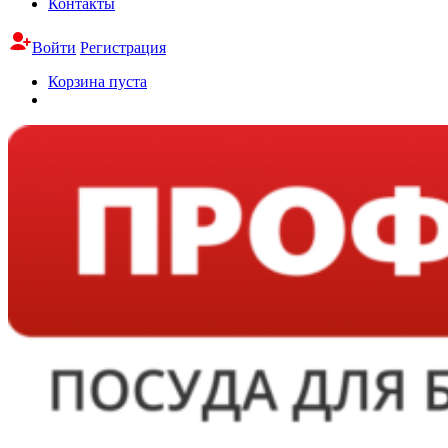
Контакты
Войти
Регистрация
Корзина пуста