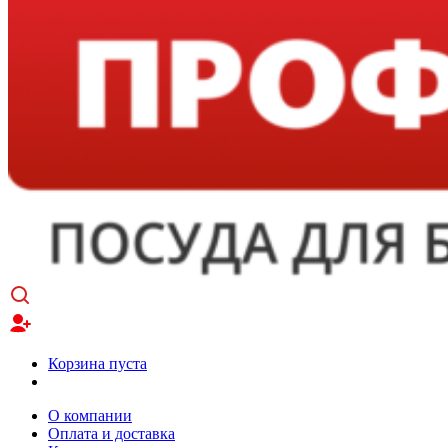
Корзина пуста
О компании
Оплата и доставка