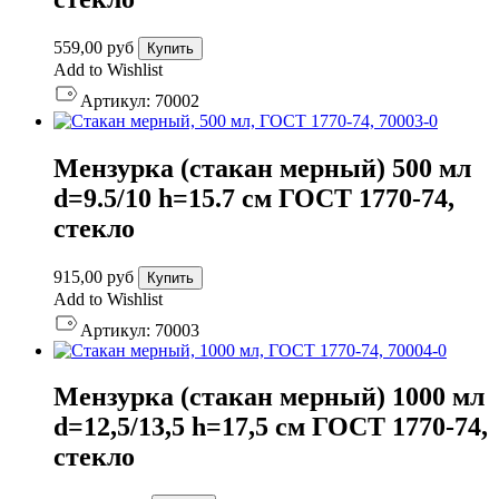
559,00
руб
Купить
Add to Wishlist
Артикул:
70002
Мензурка (стакан мерный) 500 мл
d=9.5/10 h=15.7 см ГОСТ 1770-74,
стекло
915,00
руб
Купить
Add to Wishlist
Артикул:
70003
Мензурка (стакан мерный) 1000 мл
d=12,5/13,5 h=17,5 см ГОСТ 1770-74,
стекло