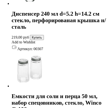
Диспенсер 240 мл d=5.2 h=14.2 см
стекло, перфорированая крышка н/
сталь
219,00
руб
Купить
Add to Wishlist
Артикул:
00307
Емкости для соли и перца 50 мл,
набор спецовников, стекло, Winco