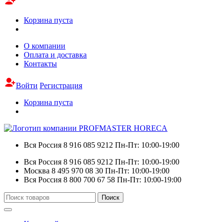
Корзина пуста
О компании
Оплата и доставка
Контакты
Войти
Регистрация
Корзина пуста
Вся Россия
8 916 085 9212
Пн-Пт: 10:00-19:00
Вся Россия
8 916 085 9212
Пн-Пт: 10:00-19:00
Москва
8 495 970 08 30
Пн-Пт: 10:00-19:00
Вся Россия
8 800 700 67 58
Пн-Пт: 10:00-19:00
Искать:
Поиск