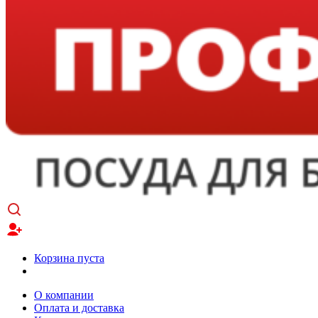
Корзина пуста
О компании
Оплата и доставка