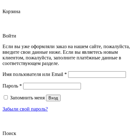
Корзина
Войти
Если вы уже оформляли заказ на нашем сайте, пожалуйста,
введите свои данные ниже. Если вы являетесь новым
клиентом, пожалуйста, заполните платёжные данные в
соответствующем разделе.
Обязательно
Имя пользователя или Email
*
Обязательно
Пароль
*
Запомнить меня
Вход
Забыли свой пароль?
Поиск