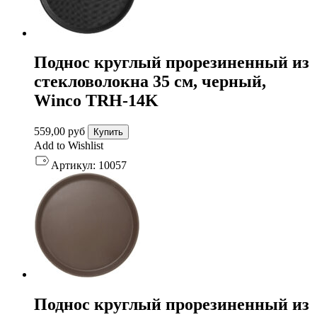
Поднос круглый прорезиненный из
стекловолокна 35 см, черный,
Winco TRH-14K
559,00
руб
Купить
Add to Wishlist
Артикул:
10057
Поднос круглый прорезиненный из