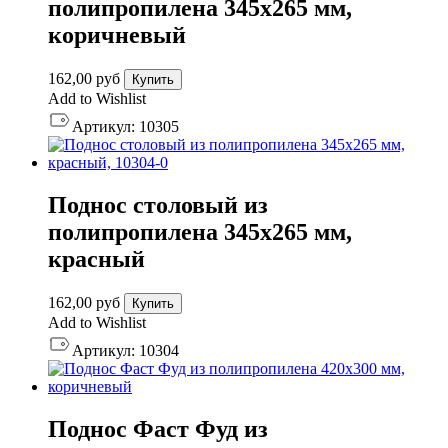
полипропилена 345х265 мм,
коричневый
162,00
руб
Купить
Add to Wishlist
Артикул:
10305
Поднос столовый из
полипропилена 345х265 мм,
красный
162,00
руб
Купить
Add to Wishlist
Артикул:
10304
Поднос Фаст Фуд из