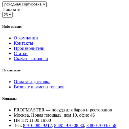
Показать
Информация
О компании
Контакты
Производители
Статьи
Скачать каталоги
Покупателю
Оплата и доставка
Возврат и замена товаров
Контакты
PROFMASTER — посуда для баров и ресторанов
Москва, Новая площадь, дом 10, офис 46
Пн-Пт: 11:00-19:00
Тел:
8 916 085 9212
,
8 495 970 08 30
,
8 800 700 67 58
,