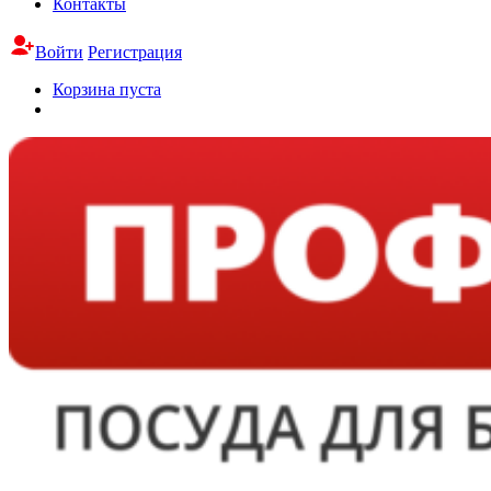
Контакты
Войти
Регистрация
Корзина пуста