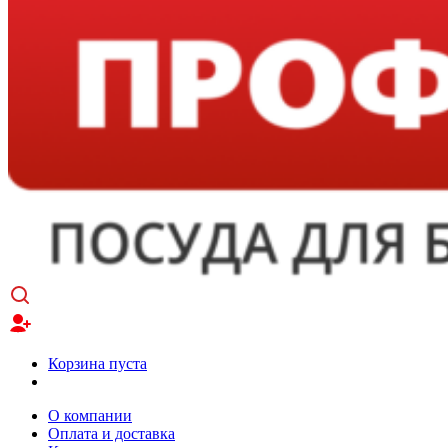
Корзина пуста
О компании
Оплата и доставка