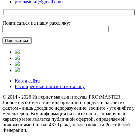
promasteraf@gmail.com
Подписаться на нашу рассылку:
Карта сайта
Расширенный поиск по каталогу
© 2014 - 2026 Интернет магазин посуды PRO)MASTER
Любое несоответствие информации о продукте на сайте с
фактом - лишь досадное недоразумение, звоните - уточняйте у
менеджеров. Вся информация на сайте носит справочный
характер и не является публичной офертой, определяемой
положениями Статьи 437 Гражданского кодекса Российской
Федерации.