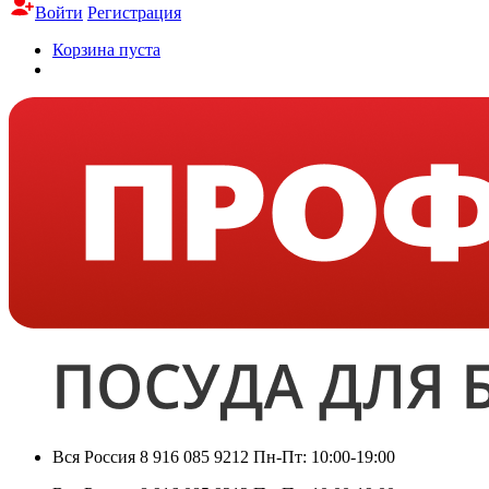
Войти
Регистрация
Корзина пуста
Вся Россия
8 916 085 9212
Пн-Пт: 10:00-19:00