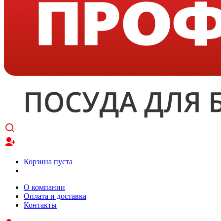
Корзина пуста
О компании
Оплата и доставка
Контакты