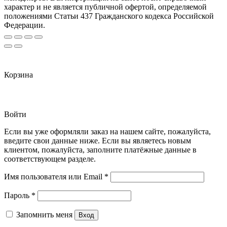
характер и не является публичной офертой, определяемой
положениями Статьи 437 Гражданского кодекса Российской
Федерации.
Корзина
Войти
Если вы уже оформляли заказ на нашем сайте, пожалуйста,
введите свои данные ниже. Если вы являетесь новым
клиентом, пожалуйста, заполните платёжные данные в
соответствующем разделе.
Обязательно
Имя пользователя или Email
*
Обязательно
Пароль
*
Запомнить меня
Вход