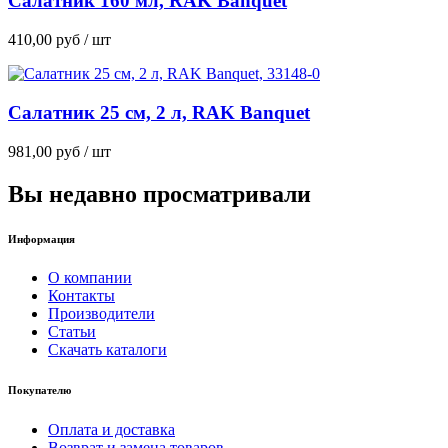
Салатник 160 мл, RAK Banquet
410,00
руб
/ шт
Салатник 25 см, 2 л, RAK Banquet
981,00
руб
/ шт
Вы недавно просматривали
Информация
О компании
Контакты
Производители
Статьи
Скачать каталоги
Покупателю
Оплата и доставка
Возврат и замена товаров