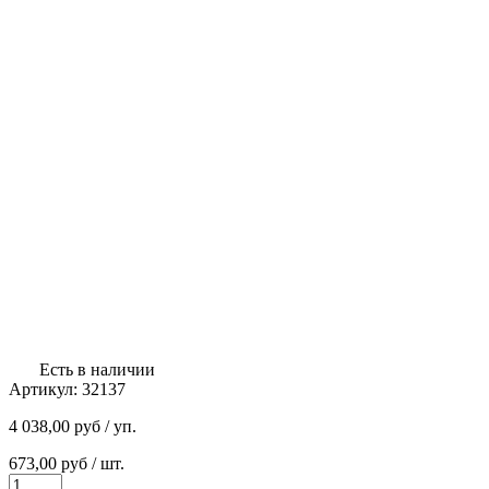
Есть в наличии
Артикул:
32137
4 038,00
руб
/ уп.
673,00
руб
/ шт.
Количество