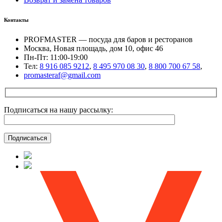
Контакты
PROFMASTER — посуда для баров и ресторанов
Москва, Новая площадь, дом 10, офис 46
Пн-Пт: 11:00-19:00
Тел:
8 916 085 9212
,
8 495 970 08 30
,
8 800 700 67 58
,
promasteraf@gmail.com
Подписаться на нашу рассылку: