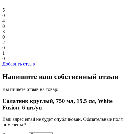
5
0
4
0
3
0
2
0
1
0
Добавить отзыв
Напишите ваш собственный отзыв
Вы пишете отзыв на товар:
Салатник круглый, 750 мл, 15.5 см, White
Fusion, 6 шт/уп
Ваш адрес email не будет опубликован.
Обязательные поля
помечены
*