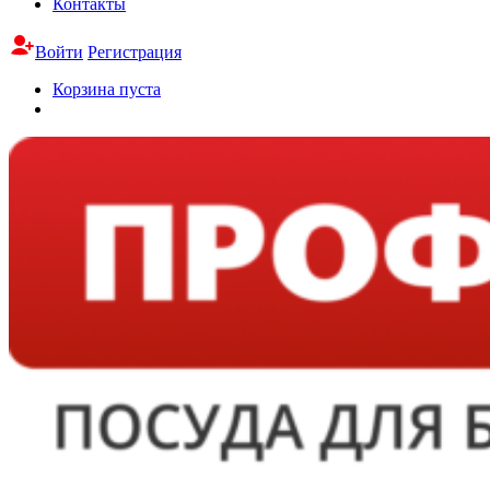
Контакты
Войти
Регистрация
Корзина пуста