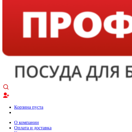
Корзина пуста
О компании
Оплата и доставка