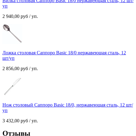
Вилка столовая Саппоро Basic 18/0 нержавеющая сталь, 12 шт/
уп
2 940,00
руб
/ уп.
Ложка столовая Саппоро Basic 18/0 нержавеющая сталь, 12
шт/уп
2 856,00
руб
/ уп.
Нож столовый Саппоро Basic 18/0, нержавеющая сталь, 12 шт/
уп
3 432,00
руб
/ уп.
Отзывы