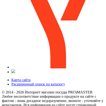
Карта сайта
Расширенный поиск по каталогу
© 2014 - 2026 Интернет магазин посуды PRO)MASTER
Любое несоответствие информации о продукте на сайте с
фактом - лишь досадное недоразумение, звоните - уточняйте у
менеджеров. Вся информация на сайте носит справочный