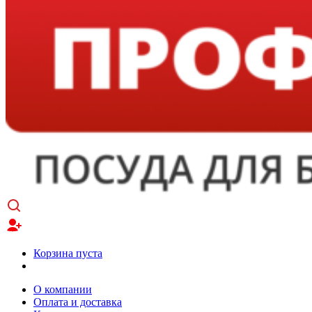
Корзина пуста
О компании
Оплата и доставка