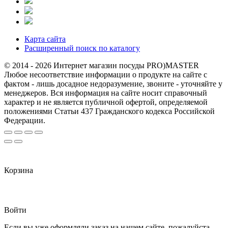
Карта сайта
Расширенный поиск по каталогу
© 2014 - 2026 Интернет магазин посуды PRO)MASTER
Любое несоответствие информации о продукте на сайте с
фактом - лишь досадное недоразумение, звоните - уточняйте у
менеджеров. Вся информация на сайте носит справочный
характер и не является публичной офертой, определяемой
положениями Статьи 437 Гражданского кодекса Российской
Федерации.
Корзина
Войти
Если вы уже оформляли заказ на нашем сайте, пожалуйста,