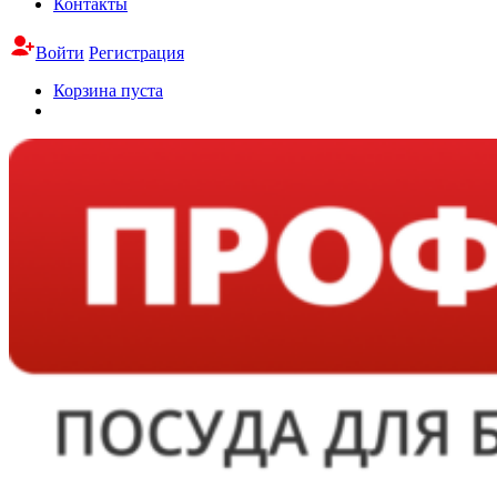
Контакты
Войти
Регистрация
Корзина пуста