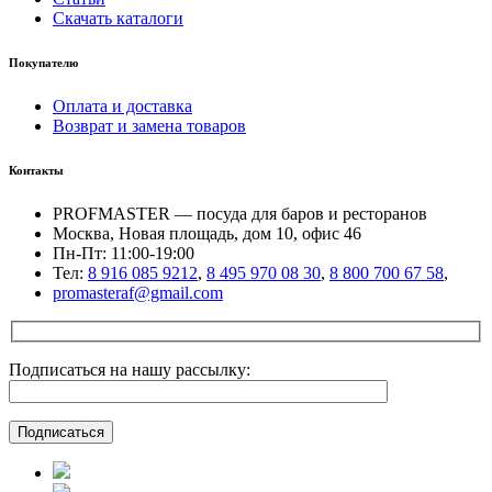
Скачать каталоги
Покупателю
Оплата и доставка
Возврат и замена товаров
Контакты
PROFMASTER — посуда для баров и ресторанов
Москва, Новая площадь, дом 10, офис 46
Пн-Пт: 11:00-19:00
Тел:
8 916 085 9212
,
8 495 970 08 30
,
8 800 700 67 58
,
promasteraf@gmail.com
Подписаться на нашу рассылку: