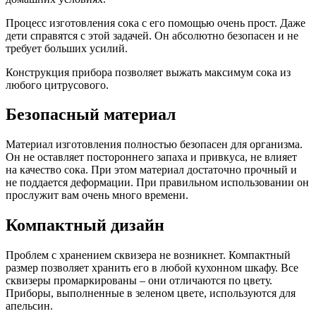
Процесс изготовления сока с его помощью очень прост. Даже
дети справятся с этой задачей. Он абсолютно безопасен и не
требует больших усилий.
Конструкция прибора позволяет выжать максимум сока из
любого цитрусового.
Безопасный материал
Материал изготовления полностью безопасен для организма.
Он не оставляет постороннего запаха и привкуса, не влияет
на качество сока. При этом материал достаточно прочный и
не поддается деформации. При правильном использовании он
прослужит вам очень много времени.
Компактный дизайн
Проблем с хранением сквизера не возникнет. Компактный
размер позволяет хранить его в любой кухонном шкафу. Все
сквизеры промаркированы – они отличаются по цвету.
Приборы, выполненные в зеленом цвете, используются для
апельсин.