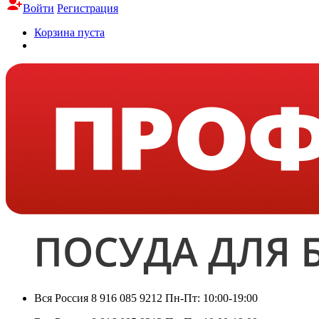
Войти
Регистрация
Корзина пуста
Вся Россия
8 916 085 9212
Пн-Пт: 10:00-19:00