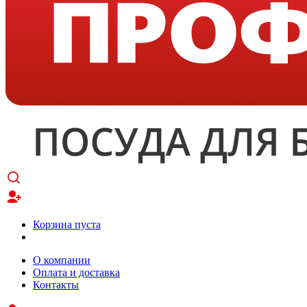
Корзина пуста
О компании
Оплата и доставка
Контакты