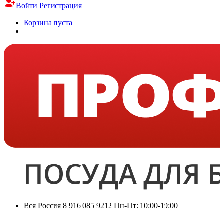
Войти
Регистрация
Корзина пуста
Вся Россия
8 916 085 9212
Пн-Пт: 10:00-19:00