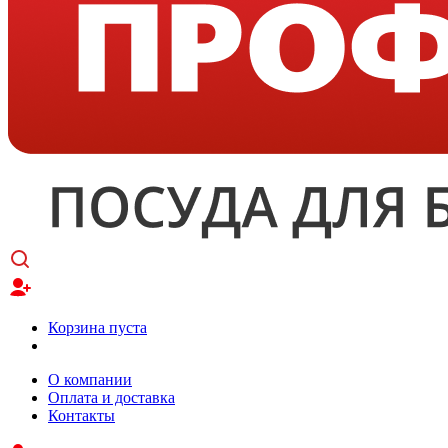
Корзина пуста
О компании
Оплата и доставка
Контакты