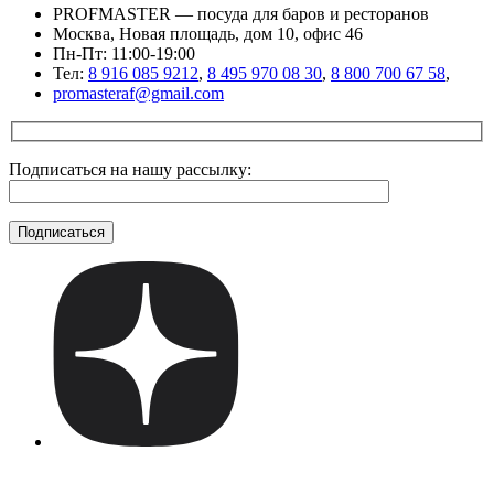
PROFMASTER — посуда для баров и ресторанов
Москва, Новая площадь, дом 10, офис 46
Пн-Пт: 11:00-19:00
Тел:
8 916 085 9212
,
8 495 970 08 30
,
8 800 700 67 58
,
promasteraf@gmail.com
Подписаться на нашу рассылку: