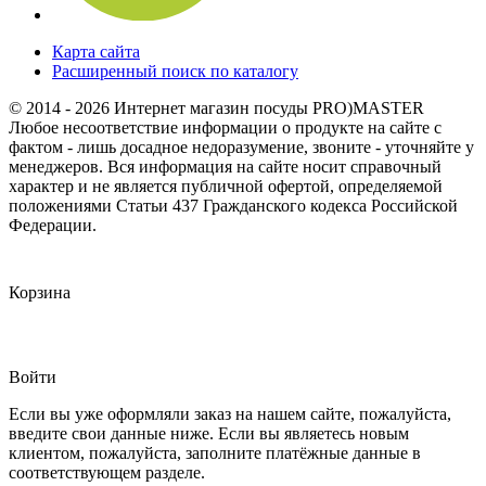
Карта сайта
Расширенный поиск по каталогу
© 2014 - 2026 Интернет магазин посуды PRO)MASTER
Любое несоответствие информации о продукте на сайте с
фактом - лишь досадное недоразумение, звоните - уточняйте у
менеджеров. Вся информация на сайте носит справочный
характер и не является публичной офертой, определяемой
положениями Статьи 437 Гражданского кодекса Российской
Федерации.
Корзина
Войти
Если вы уже оформляли заказ на нашем сайте, пожалуйста,
введите свои данные ниже. Если вы являетесь новым
клиентом, пожалуйста, заполните платёжные данные в
соответствующем разделе.