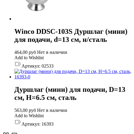
Winco DDSC-103S Дуршлаг (мини)
для подачи, d=13 см, н/сталь
464,00
руб
Нет в наличии
Add to Wishlist
Артикул:
02533
Дуршлаг (мини) для подачи, D=13
см, H=6.5 см, сталь
563,00
руб
Нет в наличии
Add to Wishlist
Артикул:
16393