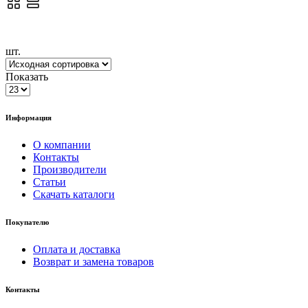
шт.
Показать
Информация
О компании
Контакты
Производители
Статьи
Скачать каталоги
Покупателю
Оплата и доставка
Возврат и замена товаров
Контакты