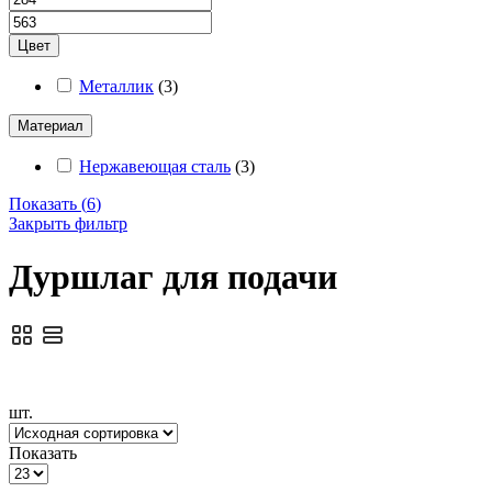
Цвет
Металлик
(
3
)
Материал
Нержавеющая сталь
(
3
)
Показать
(
6
)
Закрыть фильтр
Дуршлаг для подачи
шт.
Показать