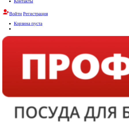
Контакты
Войти
Регистрация
Корзина пуста