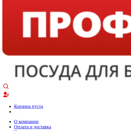
Корзина пуста
О компании
Оплата и доставка