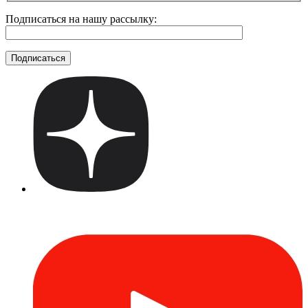
Подписаться на нашу рассылку: