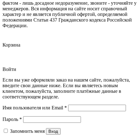
фактом - лишь досадное недоразумение, звоните - уточняйте у
менеджеров. Вся информация на сайте носит справочный
характер и не является публичной офертой, определяемой
положениями Статьи 437 Гражданского кодекса Российской
Федерации.
Корзина
Войти
Если вы уже оформляли заказ на нашем сайте, пожалуйста,
введите свои данные ниже. Если вы являетесь новым
клиентом, пожалуйста, заполните платёжные данные в
соответствующем разделе.
Обязательно
Имя пользователя или Email
*
Обязательно
Пароль
*
Запомнить меня
Вход