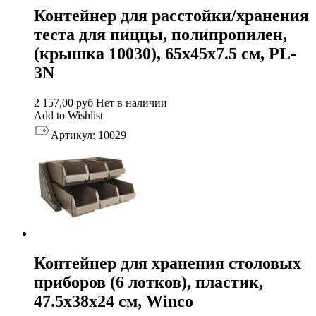
Контейнер для расстойки/хранения
теста для пиццы, полипропилен,
(крышка 10030), 65х45х7.5 см, PL-
3N
2 157,00
руб
Нет в наличии
Add to Wishlist
Артикул:
10029
Контейнер для хранения столовых
приборов (6 лотков), пластик,
47.5х38х24 см, Winco