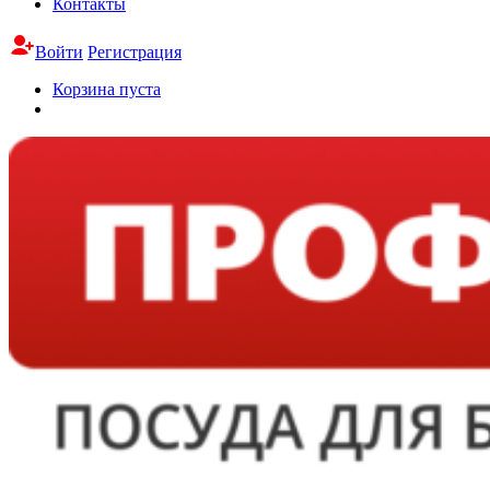
Контакты
Войти
Регистрация
Корзина пуста