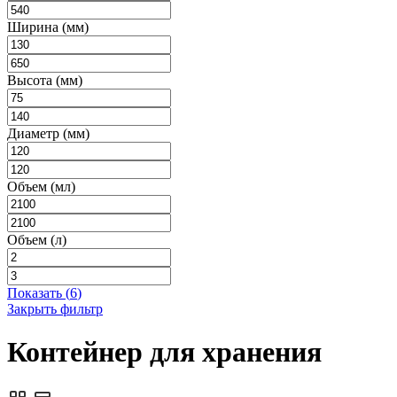
Ширина (мм)
Высота (мм)
Диаметр (мм)
Объем (мл)
Объем (л)
Показать
(
6
)
Закрыть фильтр
Контейнер для хранения