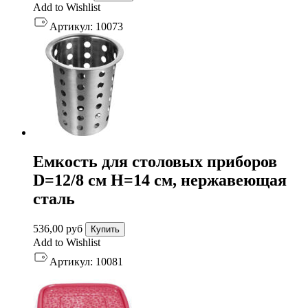
Add to Wishlist
Артикул:
10073
Емкость для столовых приборов
D=12/8 см H=14 см, нержавеющая
сталь
536,00
руб
Купить
Add to Wishlist
Артикул:
10081