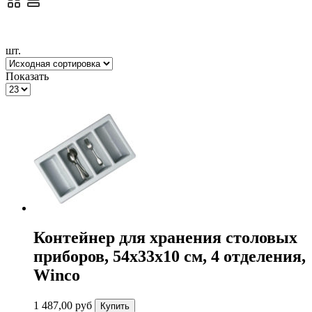
шт.
Показать
Контейнер для хранения столовых
приборов, 54х33х10 см, 4 отделения,
Winco
1 487,00
руб
Купить