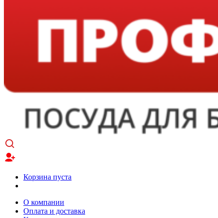
Корзина пуста
О компании
Оплата и доставка