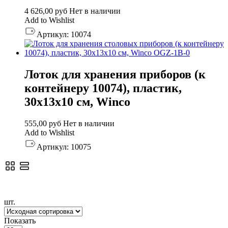
4 626,00
руб
Нет в наличии
Add to Wishlist
Артикул:
10074
Лоток для хранения приборов (к
контейнеру 10074), пластик,
30х13х10 см, Winco
555,00
руб
Нет в наличии
Add to Wishlist
Артикул:
10075
шт.
Показать