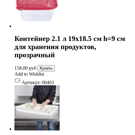
Контейнер 2.1 л 19х18.5 см h=9 см
для хранения продуктов,
прозрачный
158,00
руб
Купить
Add to Wishlist
Артикул:
00403