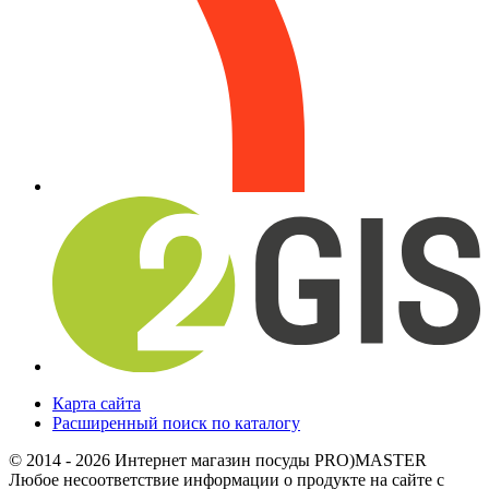
Карта сайта
Расширенный поиск по каталогу
© 2014 - 2026 Интернет магазин посуды PRO)MASTER
Любое несоответствие информации о продукте на сайте с