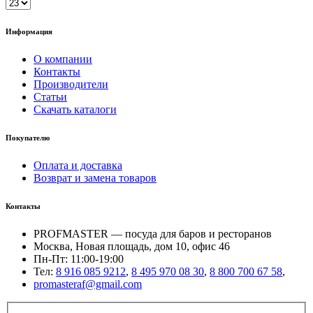
Информация
О компании
Контакты
Производители
Статьи
Скачать каталоги
Покупателю
Оплата и доставка
Возврат и замена товаров
Контакты
PROFMASTER — посуда для баров и ресторанов
Москва, Новая площадь, дом 10, офис 46
Пн-Пт: 11:00-19:00
Тел:
8 916 085 9212
,
8 495 970 08 30
,
8 800 700 67 58
,
promasteraf@gmail.com