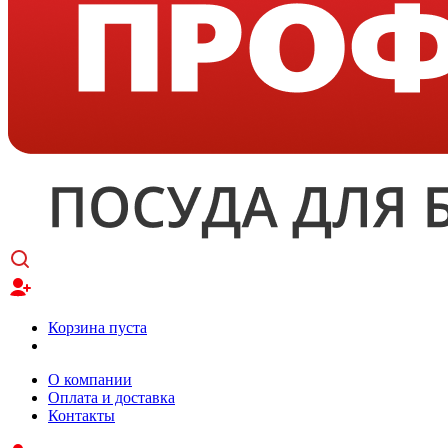
Корзина пуста
О компании
Оплата и доставка
Контакты