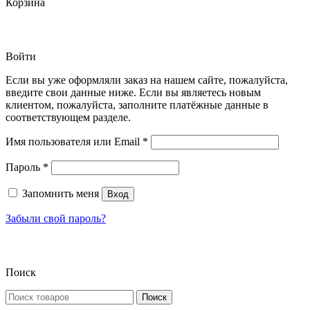
Корзина
Войти
Если вы уже оформляли заказ на нашем сайте, пожалуйста,
введите свои данные ниже. Если вы являетесь новым
клиентом, пожалуйста, заполните платёжные данные в
соответствующем разделе.
Обязательно
Имя пользователя или Email
*
Обязательно
Пароль
*
Запомнить меня
Вход
Забыли свой пароль?
Поиск
Искать:
Поиск