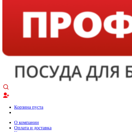
Корзина пуста
О компании
Оплата и доставка