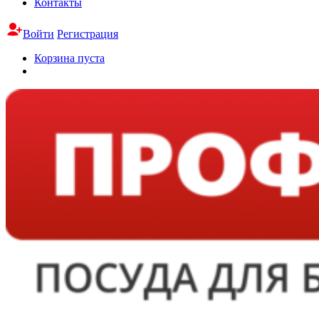
Контакты
Войти
Регистрация
Корзина пуста