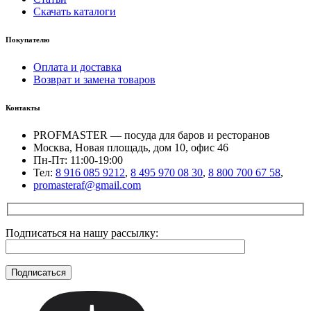
Скачать каталоги
Покупателю
Оплата и доставка
Возврат и замена товаров
Контакты
PROFMASTER — посуда для баров и ресторанов
Москва, Новая площадь, дом 10, офис 46
Пн-Пт: 11:00-19:00
Тел:
8 916 085 9212
,
8 495 970 08 30
,
8 800 700 67 58
,
promasteraf@gmail.com
Подписаться на нашу рассылку: