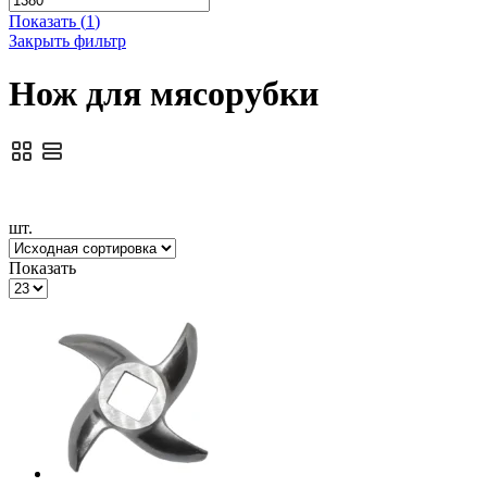
Показать
(
1
)
Закрыть фильтр
Нож для мясорубки
шт.
Показать