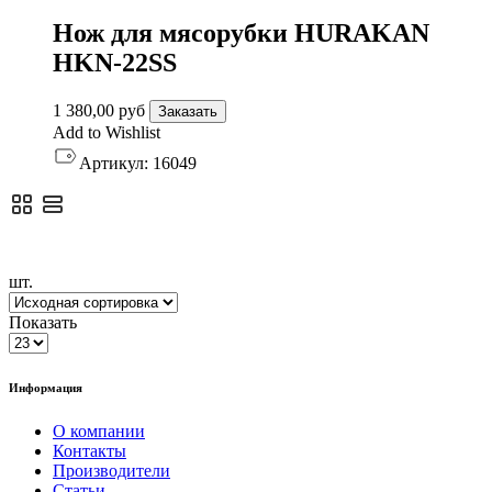
Нож для мясорубки HURAKAN
HKN-22SS
1 380,00
руб
Заказать
Add to Wishlist
Артикул:
16049
шт.
Показать
Информация
О компании
Контакты
Производители
Статьи