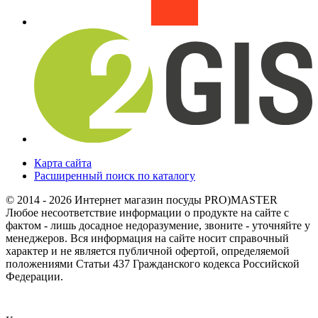
Карта сайта
Расширенный поиск по каталогу
© 2014 - 2026 Интернет магазин посуды PRO)MASTER
Любое несоответствие информации о продукте на сайте с
фактом - лишь досадное недоразумение, звоните - уточняйте у
менеджеров. Вся информация на сайте носит справочный
характер и не является публичной офертой, определяемой
положениями Статьи 437 Гражданского кодекса Российской
Федерации.