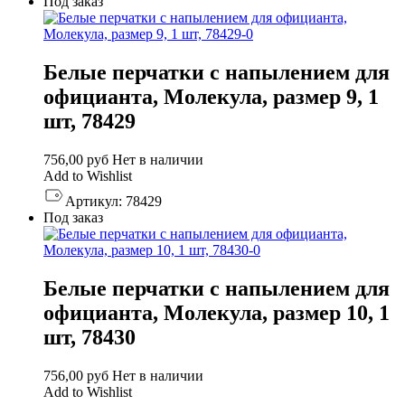
Под заказ
Белые перчатки с напылением для
официанта, Молекула, размер 9, 1
шт, 78429
756,00
руб
Нет в наличии
Add to Wishlist
Артикул:
78429
Под заказ
Белые перчатки с напылением для
официанта, Молекула, размер 10, 1
шт, 78430
756,00
руб
Нет в наличии
Add to Wishlist