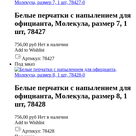
Белые перчатки с напылением для
официанта, Молекула, размер 7, 1
шт, 78427
756,00
руб
Нет в наличии
Add to Wishlist
Артикул:
78427
Под заказ
Белые перчатки с напылением для
официанта, Молекула, размер 8, 1
шт, 78428
756,00
руб
Нет в наличии
Add to Wishlist
Артикул:
78428