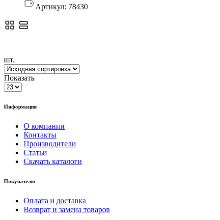
Артикул:
78430
шт.
Показать
Информация
О компании
Контакты
Производители
Статьи
Скачать каталоги
Покупателю
Оплата и доставка
Возврат и замена товаров