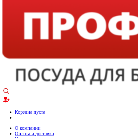
Корзина пуста
О компании
Оплата и доставка