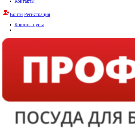
Контакты
Войти
Регистрация
Корзина пуста