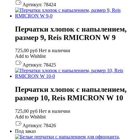
Артикул:
78424
Перчатки хлопок с напылением,
размер 9, Reis RMICRON W 9
725,00
руб
Нет в наличии
Add to Wishlist
Артикул:
78425
Перчатки хлопок с напылением,
размер 10, Reis RMICRON W 10
725,00
руб
Нет в наличии
Add to Wishlist
Артикул:
78426
Под заказ