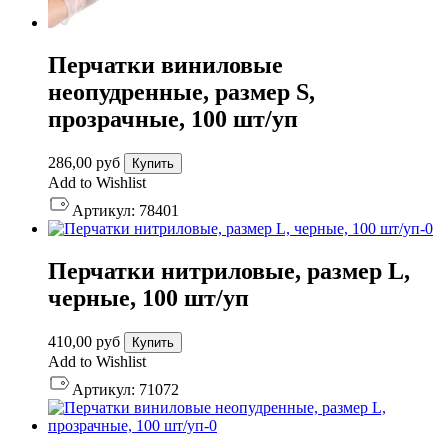
Перчатки виниловые
неопудренные, размер S,
прозрачные, 100 шт/уп
286,00
руб
Купить
Add to Wishlist
Артикул:
78401
Перчатки нитриловые, размер L,
черные, 100 шт/уп
410,00
руб
Купить
Add to Wishlist
Артикул:
71072