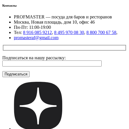
Контакты
PROFMASTER — посуда для баров и ресторанов
Москва, Новая площадь, дом 10, офис 46
Пн-Пт: 11:00-19:00
Тел:
8 916 085 9212
,
8 495 970 08 30
,
8 800 700 67 58
,
promasteraf@gmail.com
Подписаться на нашу рассылку: