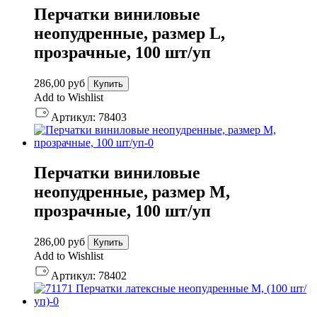
Перчатки виниловые
неопудренные, размер L,
прозрачные, 100 шт/уп
286,00
руб
Купить
Add to Wishlist
Артикул:
78403
Перчатки виниловые
неопудренные, размер М,
прозрачные, 100 шт/уп
286,00
руб
Купить
Add to Wishlist
Артикул:
78402