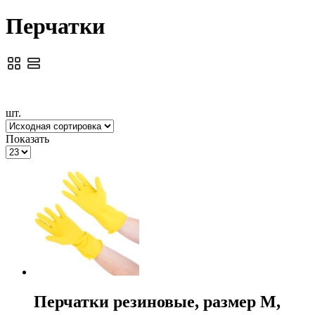
Перчатки
шт.
Показать
Перчатки резиновые, размер М,