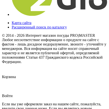
Карта сайта
Расширенный поиск по каталогу
© 2014 - 2026 Интернет магазин посуды PRO)MASTER
Любое несоответствие информации о продукте на сайте с
фактом - лишь досадное недоразумение, звоните - уточняйте у
менеджеров. Вся информация на сайте носит справочный
характер и не является публичной офертой, определяемой
положениями Статьи 437 Гражданского кодекса Российской
Федерации.
Корзина
Войти
Если вы уже оформляли заказ на нашем сайте, пожалуйста,
введите свои данные ниже. Если вы являетесь новым