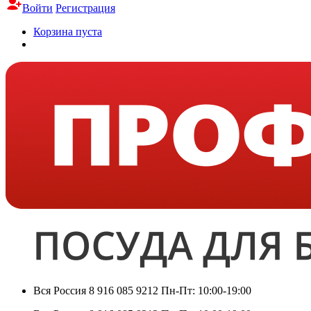
Войти
Регистрация
Корзина пуста
Вся Россия
8 916 085 9212
Пн-Пт: 10:00-19:00