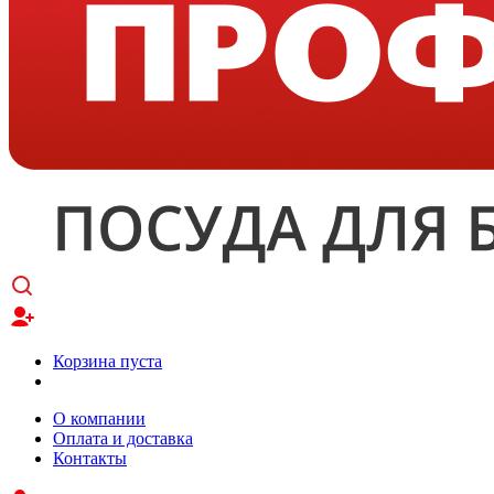
Корзина пуста
О компании
Оплата и доставка
Контакты