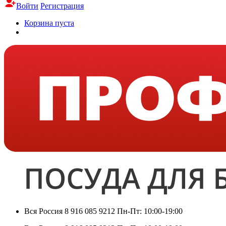
Войти
Регистрация
Корзина пуста
Вся Россия
8 916 085 9212
Пн-Пт: 10:00-19:00