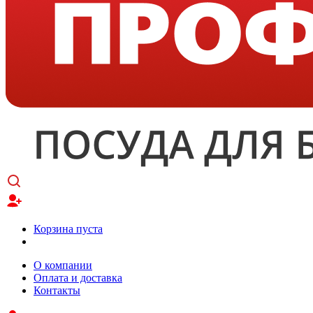
Корзина пуста
О компании
Оплата и доставка
Контакты