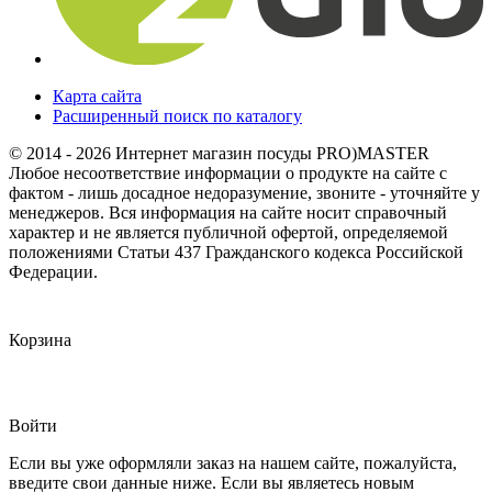
Карта сайта
Расширенный поиск по каталогу
© 2014 - 2026 Интернет магазин посуды PRO)MASTER
Любое несоответствие информации о продукте на сайте с
фактом - лишь досадное недоразумение, звоните - уточняйте у
менеджеров. Вся информация на сайте носит справочный
характер и не является публичной офертой, определяемой
положениями Статьи 437 Гражданского кодекса Российской
Федерации.
Корзина
Войти
Если вы уже оформляли заказ на нашем сайте, пожалуйста,
введите свои данные ниже. Если вы являетесь новым