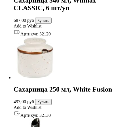
Сахарница 340 мл, Wilmax
CLASSIC, 6 шт/уп
687,00
руб
Купить
Add to Wishlist
Артикул:
32120
Сахарница 250 мл, White Fusion
493,00
руб
Купить
Add to Wishlist
Артикул:
32130