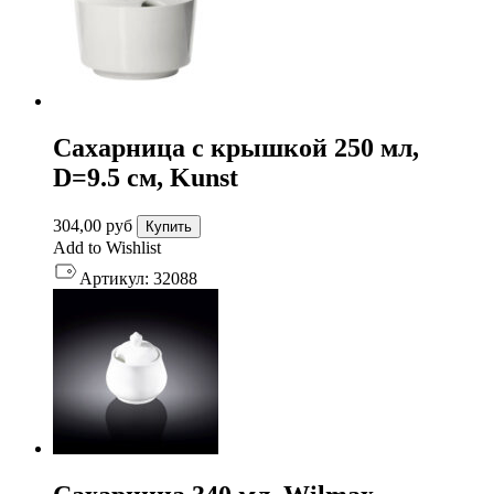
Сахарница с крышкой 250 мл,
D=9.5 см, Kunst
304,00
руб
Купить
Add to Wishlist
Артикул:
32088