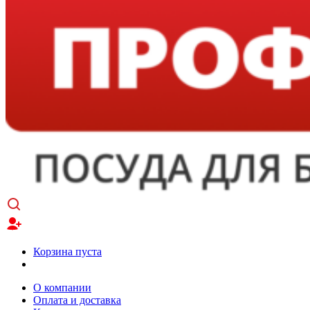
Корзина пуста
О компании
Оплата и доставка