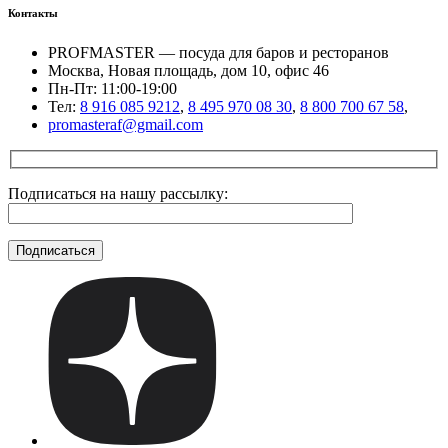
Контакты
PROFMASTER — посуда для баров и ресторанов
Москва, Новая площадь, дом 10, офис 46
Пн-Пт: 11:00-19:00
Тел:
8 916 085 9212
,
8 495 970 08 30
,
8 800 700 67 58
,
promasteraf@gmail.com
Подписаться на нашу рассылку: