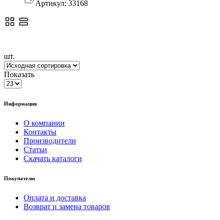
Артикул:
33168
988,00 руб.
шт.
Показать
Информация
О компании
Контакты
Производители
Статьи
Скачать каталоги
Покупателю
Оплата и доставка
Возврат и замена товаров