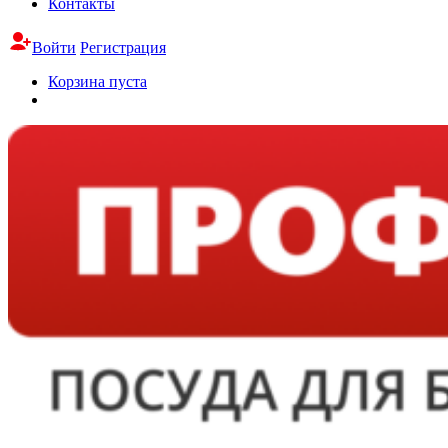
Контакты
Войти
Регистрация
Корзина пуста