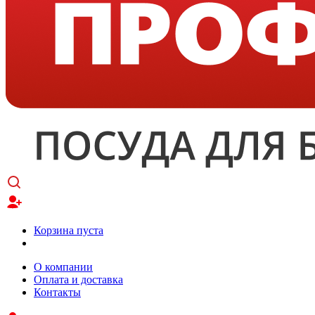
Корзина пуста
О компании
Оплата и доставка
Контакты