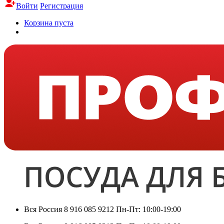
Войти
Регистрация
Корзина пуста
Вся Россия
8 916 085 9212
Пн-Пт: 10:00-19:00