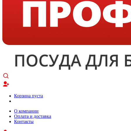
Корзина пуста
О компании
Оплата и доставка
Контакты