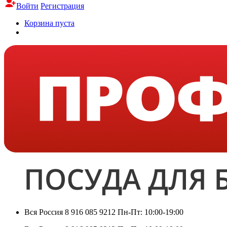
Войти
Регистрация
Корзина пуста
Вся Россия
8 916 085 9212
Пн-Пт: 10:00-19:00