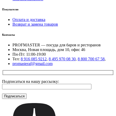
Покупателю
Оплата и доставка
Возврат и замена товаров
Контакты
PROFMASTER — посуда для баров и ресторанов
Москва, Новая площадь, дом 10, офис 46
Пн-Пт: 11:00-19:00
Тел:
8 916 085 9212
,
8 495 970 08 30
,
8 800 700 67 58
,
promasteraf@gmail.com
Подписаться на нашу рассылку: