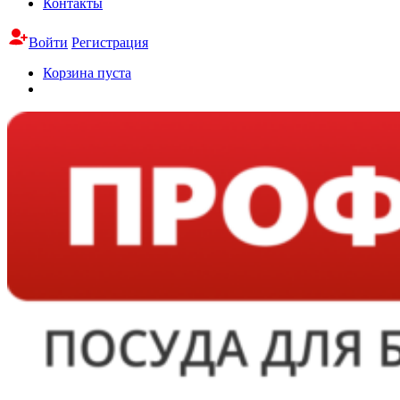
Контакты
Войти
Регистрация
Корзина пуста