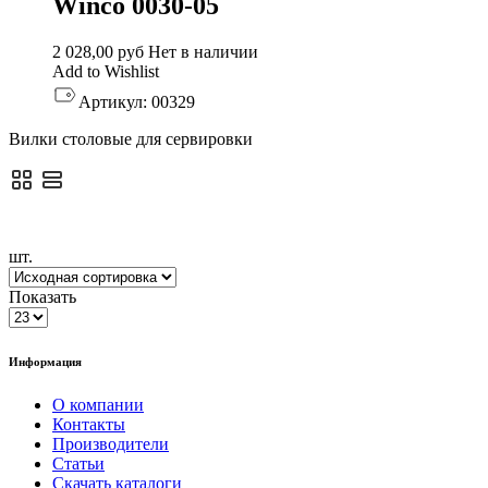
Winco 0030-05
2 028,00
руб
Нет в наличии
Add to Wishlist
Артикул:
00329
Вилки столовые для сервировки
шт.
Показать
Информация
О компании
Контакты
Производители
Статьи
Скачать каталоги