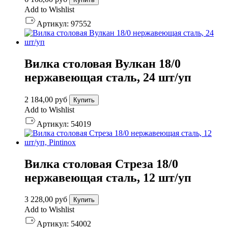
Add to Wishlist
Артикул:
97552
Вилка столовая Вулкан 18/0
нержавеющая сталь, 24 шт/уп
2 184,00
руб
Купить
Add to Wishlist
Артикул:
54019
Вилка столовая Стреза 18/0
нержавеющая сталь, 12 шт/уп
3 228,00
руб
Купить
Add to Wishlist
Артикул:
54002