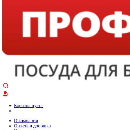
Корзина пуста
О компании
Оплата и доставка