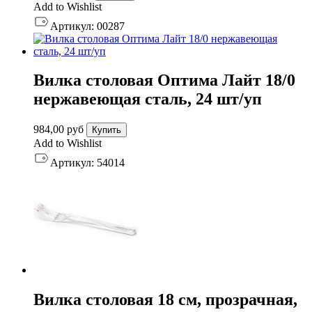
Add to Wishlist
Артикул:
00287
Вилка столовая Оптима Лайт 18/0
нержавеющая сталь, 24 шт/уп
984,00
руб
Купить
Add to Wishlist
Артикул:
54014
Вилка столовая 18 см, прозрачная,