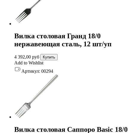
Вилка столовая Гранд 18/0
нержавеющая сталь, 12 шт/уп
4 392,00
руб
Купить
Add to Wishlist
Артикул:
00294
Вилка столовая Саппоро Basic 18/0