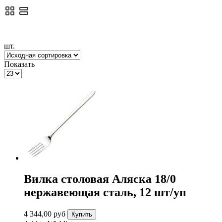
шт.
Показать
Вилка столовая Аляска 18/0
нержавеющая сталь, 12 шт/уп
4 344,00
руб
Купить