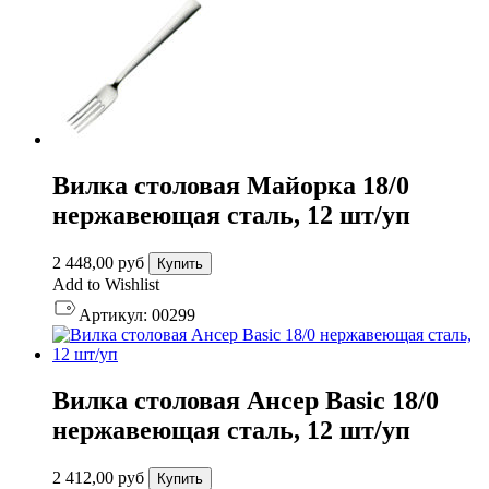
Вилка столовая Майорка 18/0
нержавеющая сталь, 12 шт/уп
2 448,00
руб
Купить
Add to Wishlist
Артикул:
00299
Вилка столовая Ансер Basic 18/0
нержавеющая сталь, 12 шт/уп
2 412,00
руб
Купить