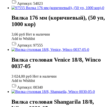
Артикул:
54023
Вилка 176 мм (коричневый), (50 уп,
1000 кор)
3,66
руб
Нет в наличии
Add to Wishlist
Артикул:
97555
Вилка столовая Venice 18/8, Winco
0037-05
3 024,00
руб
Нет в наличии
Add to Wishlist
Артикул:
00340
Вилка столовая Shangarila 18/8,