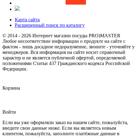
Карта сайта
Расширенный поиск по каталогу
© 2014 - 2026 Интернет магазин посуды PRO)MASTER
Любое несоответствие информации о продукте на сайте с
фактом - лишь досадное недоразумение, звоните - уточняйте у
менеджеров. Вся информация на сайте носит справочный
характер и не является публичной офертой, определяемой
положениями Статьи 437 Гражданского кодекса Российской
Федерации.
Корзина
Войти
Если вы уже оформляли заказ на нашем сайте, пожалуйста,
введите свои данные ниже. Если вы являетесь новым
клиентом, пожалуйста, заполните платёжные данные в