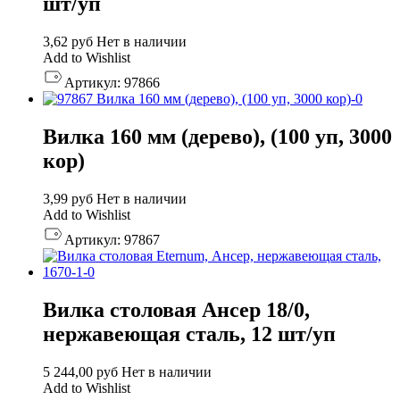
шт/уп
3,62
руб
Нет в наличии
Add to Wishlist
Артикул:
97866
Вилка 160 мм (дерево), (100 уп, 3000
кор)
3,99
руб
Нет в наличии
Add to Wishlist
Артикул:
97867
Вилка столовая Ансер 18/0,
нержавеющая сталь, 12 шт/уп
5 244,00
руб
Нет в наличии
Add to Wishlist