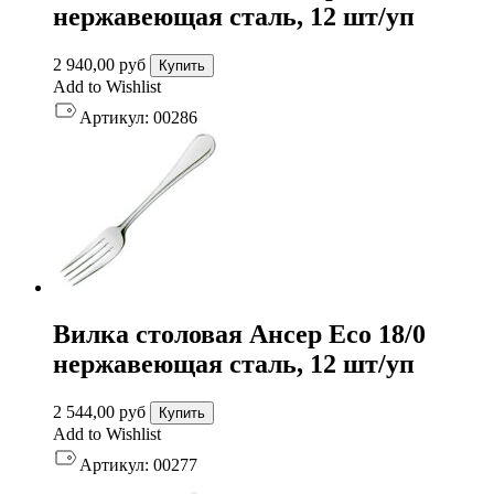
нержавеющая сталь, 12 шт/уп
2 940,00
руб
Купить
Add to Wishlist
Артикул:
00286
Вилка столовая Ансер Eco 18/0
нержавеющая сталь, 12 шт/уп
2 544,00
руб
Купить
Add to Wishlist
Артикул:
00277