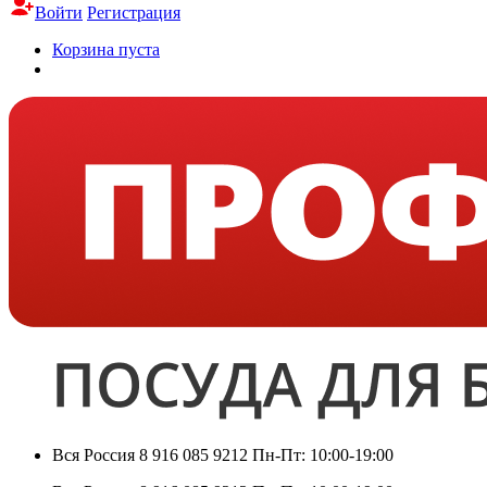
Войти
Регистрация
Корзина пуста
Вся Россия
8 916 085 9212
Пн-Пт: 10:00-19:00