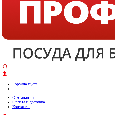
Корзина пуста
О компании
Оплата и доставка
Контакты