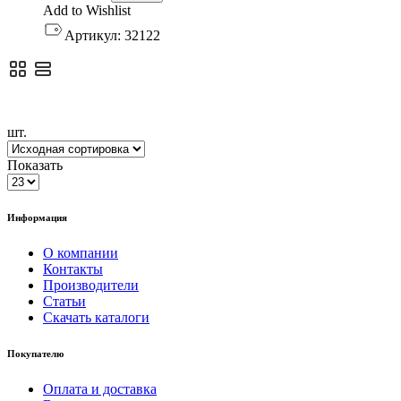
Add to Wishlist
Артикул:
32122
шт.
Показать
Информация
О компании
Контакты
Производители
Статьи
Скачать каталоги
Покупателю
Оплата и доставка