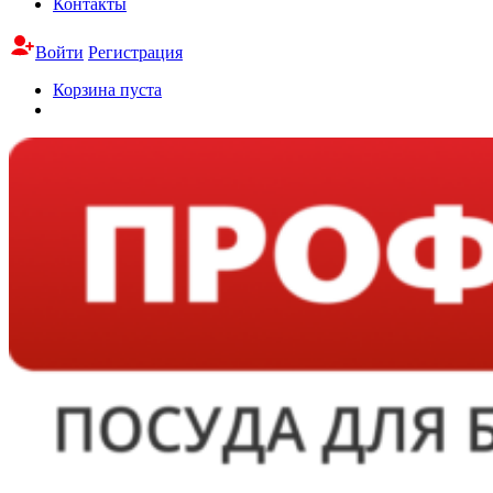
Контакты
Войти
Регистрация
Корзина пуста