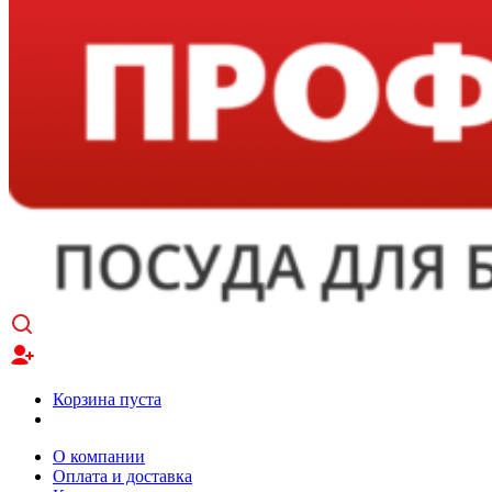
Корзина пуста
О компании
Оплата и доставка