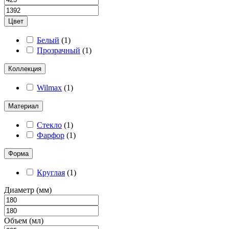
Цвет
Белый
(
1
)
Прозрачный
(
1
)
Коллекция
Wilmax
(
1
)
Материал
Стекло
(
1
)
Фарфор
(
1
)
Форма
Круглая
(
1
)
Диаметр (мм)
Объем (мл)