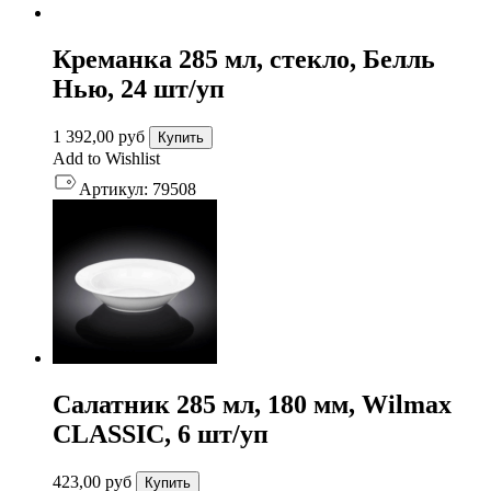
Креманка 285 мл, стекло, Белль
Нью, 24 шт/уп
1 392,00
руб
Купить
Add to Wishlist
Артикул:
79508
Салатник 285 мл, 180 мм, Wilmax
CLASSIC, 6 шт/уп
423,00
руб
Купить