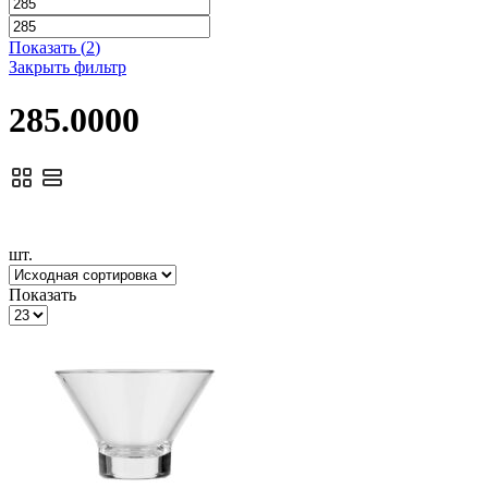
Показать
(
2
)
Закрыть фильтр
285.0000
шт.
Показать