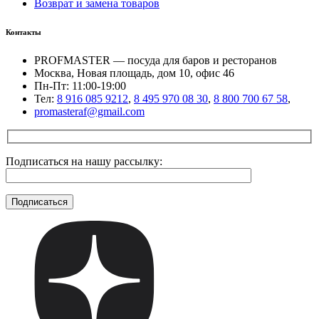
Возврат и замена товаров
Контакты
PROFMASTER — посуда для баров и ресторанов
Москва, Новая площадь, дом 10, офис 46
Пн-Пт: 11:00-19:00
Тел:
8 916 085 9212
,
8 495 970 08 30
,
8 800 700 67 58
,
promasteraf@gmail.com
Подписаться на нашу рассылку: