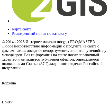
Карта сайта
Расширенный поиск по каталогу
© 2014 - 2026 Интернет магазин посуды PRO)MASTER
Любое несоответствие информации о продукте на сайте с
фактом - лишь досадное недоразумение, звоните - уточняйте у
менеджеров. Вся информация на сайте носит справочный
характер и не является публичной офертой, определяемой
положениями Статьи 437 Гражданского кодекса Российской
Федерации.
Корзина
Войти