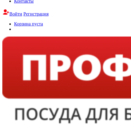
Контакты
Войти
Регистрация
Корзина пуста