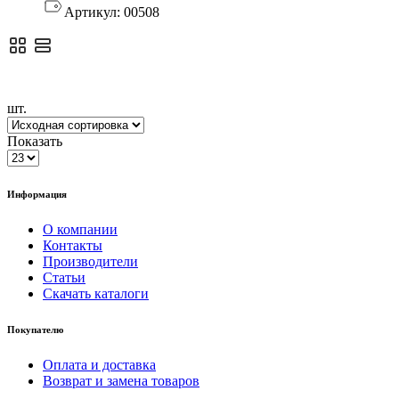
Артикул:
00508
шт.
Показать
Информация
О компании
Контакты
Производители
Статьи
Скачать каталоги
Покупателю
Оплата и доставка
Возврат и замена товаров