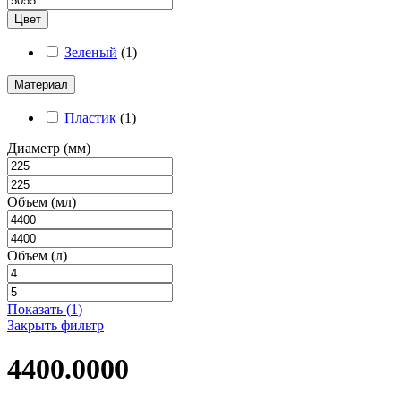
Цвет
Зеленый
(
1
)
Материал
Пластик
(
1
)
Диаметр (мм)
Объем (мл)
Объем (л)
Показать
(
1
)
Закрыть фильтр
4400.0000