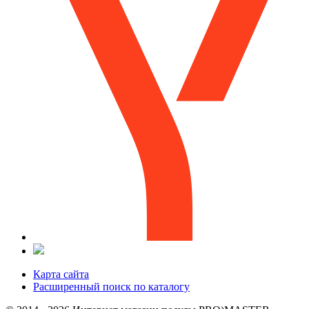
Карта сайта
Расширенный поиск по каталогу