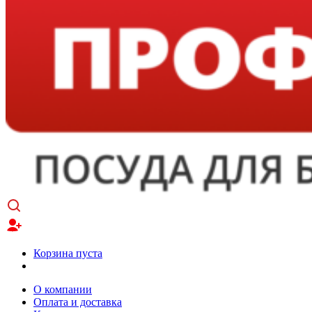
Корзина пуста
О компании
Оплата и доставка