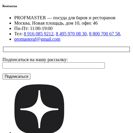
Контакты
PROFMASTER — посуда для баров и ресторанов
Москва, Новая площадь, дом 10, офис 46
Пн-Пт: 11:00-19:00
Тел:
8 916 085 9212
,
8 495 970 08 30
,
8 800 700 67 58
,
promasteraf@gmail.com
Подписаться на нашу рассылку: