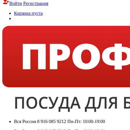
Войти
Регистрация
Корзина пуста
Вся Россия
8 916 085 9212
Пн-Пт: 10:00-19:00