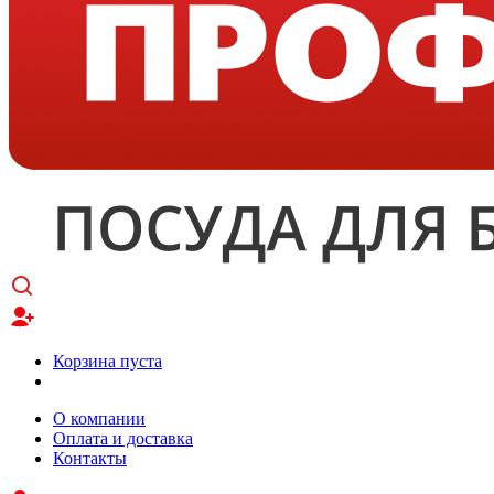
Корзина пуста
О компании
Оплата и доставка
Контакты