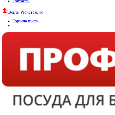
Контакты
Войти
Регистрация
Корзина пуста