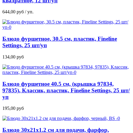
квадратное, 12 шт/уп
644,00
руб
/ уп.
Блюдо фуршетное, 30.5 см, пластик, Fineline
Settings, 25 шт/уп
134,00
руб
Блюдо фуршетное 40.5 см, (крышка 97834,
97835), Классик, пластик, Fineline Settings, 25 шт/
уп
195,00
руб
Блюдо 30х21х1.2 см для подачи, фарфор,