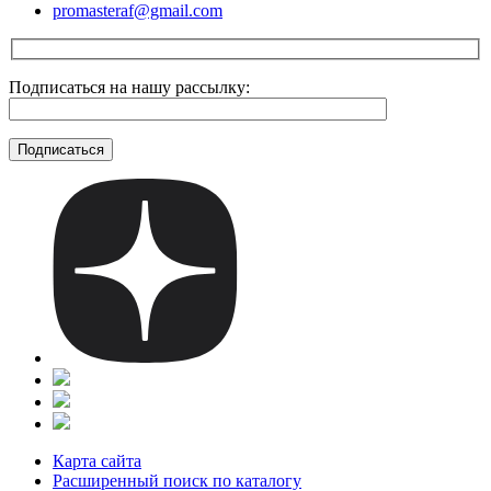
promasteraf@gmail.com
Подписаться на нашу рассылку:
Карта сайта
Расширенный поиск по каталогу