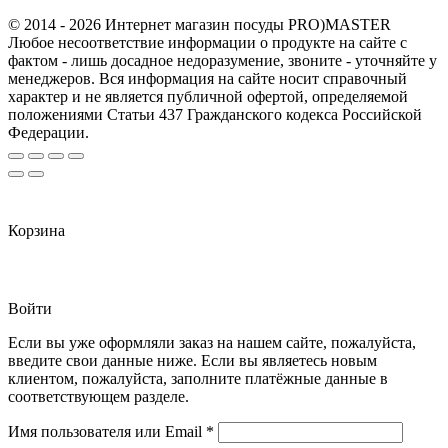
© 2014 - 2026 Интернет магазин посуды PRO)MASTER
Любое несоответствие информации о продукте на сайте с
фактом - лишь досадное недоразумение, звоните - уточняйте у
менеджеров. Вся информация на сайте носит справочный
характер и не является публичной офертой, определяемой
положениями Статьи 437 Гражданского кодекса Российской
Федерации.
Корзина
Войти
Если вы уже оформляли заказ на нашем сайте, пожалуйста,
введите свои данные ниже. Если вы являетесь новым
клиентом, пожалуйста, заполните платёжные данные в
соответствующем разделе.
Обязательно
Имя пользователя или Email
*