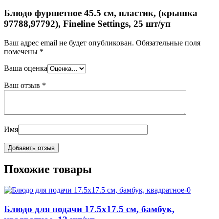
Блюдо фуршетное 45.5 см, пластик, (крышка
97788,97792), Fineline Settings, 25 шт/уп
Ваш адрес email не будет опубликован.
Обязательные поля
помечены
*
Ваша оценка
Ваш отзыв
*
Имя
Похожие товары
Блюдо для подачи 17.5х17.5 см, бамбук,