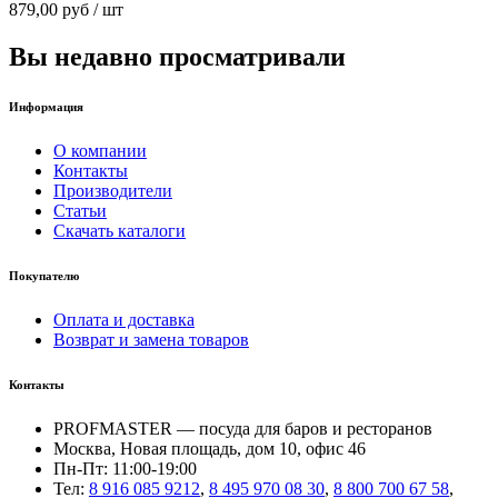
879,00
руб
/ шт
Вы недавно просматривали
Информация
О компании
Контакты
Производители
Статьи
Скачать каталоги
Покупателю
Оплата и доставка
Возврат и замена товаров
Контакты
PROFMASTER — посуда для баров и ресторанов
Москва, Новая площадь, дом 10, офис 46
Пн-Пт: 11:00-19:00
Тел:
8 916 085 9212
,
8 495 970 08 30
,
8 800 700 67 58
,