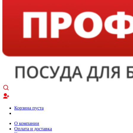
Корзина пуста
О компании
Оплата и доставка