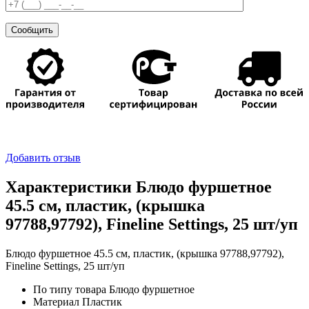
Добавить отзыв
Характеристики Блюдо фуршетное
45.5 см, пластик, (крышка
97788,97792), Fineline Settings, 25 шт/уп
Блюдо фуршетное 45.5 см, пластик, (крышка 97788,97792),
Fineline Settings, 25 шт/уп
По типу товара
Блюдо фуршетное
Материал
Пластик