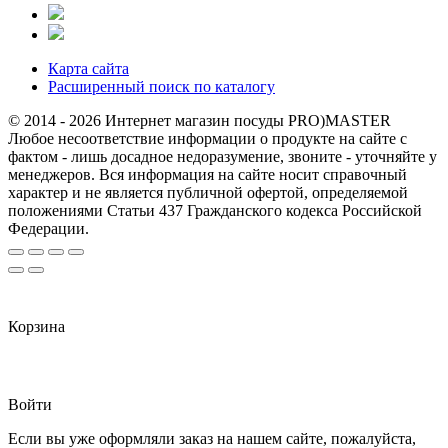
Карта сайта
Расширенный поиск по каталогу
© 2014 - 2026 Интернет магазин посуды PRO)MASTER
Любое несоответствие информации о продукте на сайте с
фактом - лишь досадное недоразумение, звоните - уточняйте у
менеджеров. Вся информация на сайте носит справочный
характер и не является публичной офертой, определяемой
положениями Статьи 437 Гражданского кодекса Российской
Федерации.
Корзина
Войти
Если вы уже оформляли заказ на нашем сайте, пожалуйста,