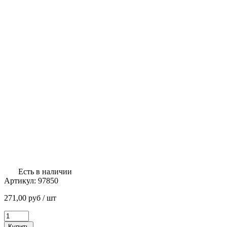
Есть в наличии
Артикул:
97850
271,00
руб
/ шт
Количество
товара
Купить