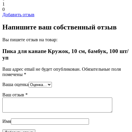
1
0
Добавить отзыв
Напишите ваш собственный отзыв
Вы пишете отзыв на товар:
Пика для канапе Кружок, 10 см, бамбук, 100 шт/
уп
Ваш адрес email не будет опубликован.
Обязательные поля
помечены
*
Ваша оценка
Ваш отзыв
*
Имя