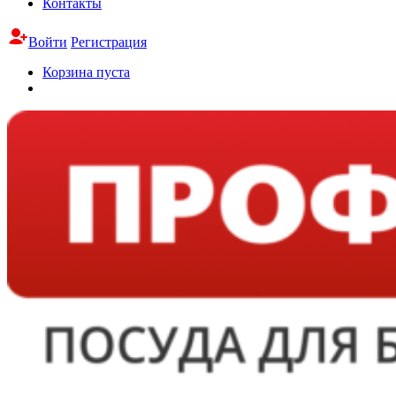
Контакты
Войти
Регистрация
Корзина пуста