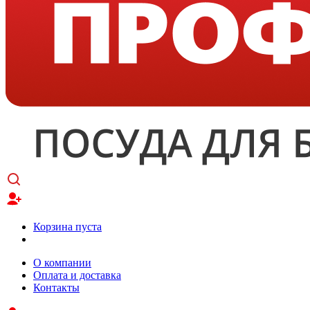
Корзина пуста
О компании
Оплата и доставка
Контакты