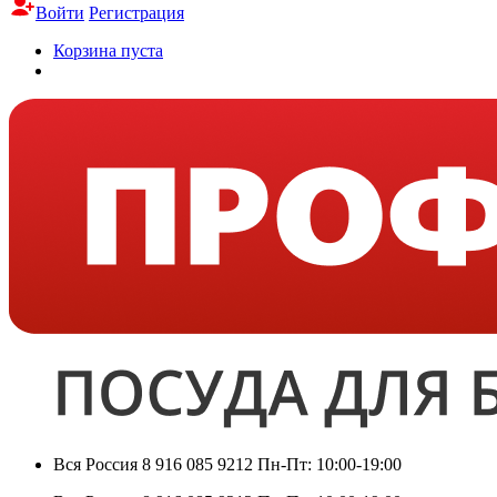
Войти
Регистрация
Корзина пуста
Вся Россия
8 916 085 9212
Пн-Пт: 10:00-19:00