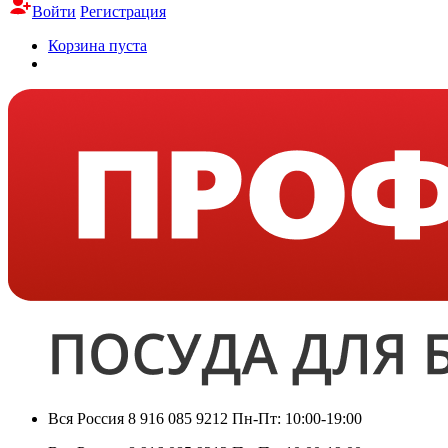
Войти
Регистрация
Корзина пуста
Вся Россия
8 916 085 9212
Пн-Пт: 10:00-19:00