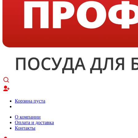
Корзина пуста
О компании
Оплата и доставка
Контакты