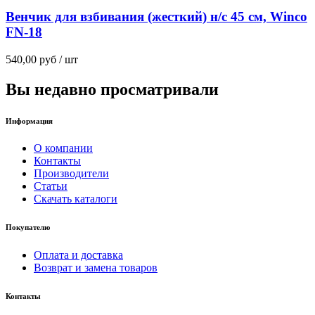
Венчик для взбивания (жесткий) н/с 45 см, Winco
FN-18
540,00
руб
/ шт
Вы недавно просматривали
Информация
О компании
Контакты
Производители
Статьи
Скачать каталоги
Покупателю
Оплата и доставка
Возврат и замена товаров
Контакты