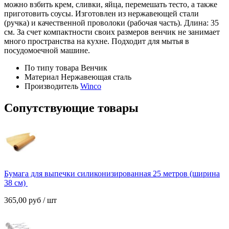
можно взбить крем, сливки, яйца, перемешать тесто, а также
приготовить соусы. Изготовлен из нержавеющей стали
(ручка) и качественной проволоки (рабочая часть). Длина: 35
см. За счет компактности своих размеров венчик не занимает
много пространства на кухне. Подходит для мытья в
посудомоечной машине.
По типу товара
Венчик
Материал
Нержавеющая сталь
Производитель
Winco
Сопутствующие товары
Бумага для выпечки силиконизированная 25 метров (ширина
38 см)
365,00
руб
/ шт