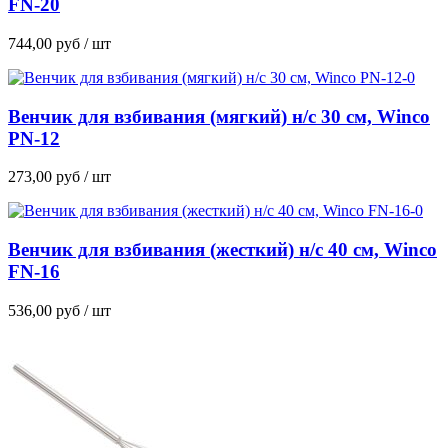
FN-20
744,00
руб
/ шт
Венчик для взбивания (мягкий) н/с 30 см, Winco
PN-12
273,00
руб
/ шт
Венчик для взбивания (жесткий) н/с 40 см, Winco
FN-16
536,00
руб
/ шт