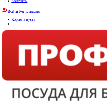
Контакты
Войти
Регистрация
Корзина пуста