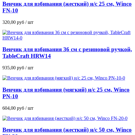
Венчик для взбивания (жесткий) н/с 25 см, Winco
FN-10
320,00
руб
/ шт
Венчик для взбивания 36 см с резиновой ручкой,
TableCraft HRW14
935,00
руб
/ шт
Венчик для взбивания (мягкий) н/с 25 см, Winco
PN-10
604,00
руб
/ шт
Венчик для взбивания (жесткий) н/с 50 см, Winco