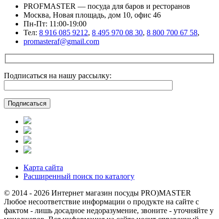
PROFMASTER — посуда для баров и ресторанов
Москва, Новая площадь, дом 10, офис 46
Пн-Пт: 11:00-19:00
Тел:
8 916 085 9212
,
8 495 970 08 30
,
8 800 700 67 58
,
promasteraf@gmail.com
Подписаться на нашу рассылку:
Карта сайта
Расширенный поиск по каталогу
© 2014 - 2026 Интернет магазин посуды PRO)MASTER
Любое несоответствие информации о продукте на сайте с
фактом - лишь досадное недоразумение, звоните - уточняйте у