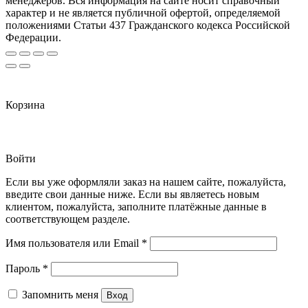
менеджеров. Вся информация на сайте носит справочный
характер и не является публичной офертой, определяемой
положениями Статьи 437 Гражданского кодекса Российской
Федерации.
Корзина
Войти
Если вы уже оформляли заказ на нашем сайте, пожалуйста,
введите свои данные ниже. Если вы являетесь новым
клиентом, пожалуйста, заполните платёжные данные в
соответствующем разделе.
Обязательно
Имя пользователя или Email
*
Обязательно
Пароль
*
Запомнить меня
Вход