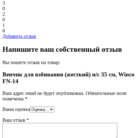
3
0
2
0
1
0
Добавить отзыв
Напишите ваш собственный отзыв
Вы пишете отзыв на товар:
Венчик для взбивания (жесткий) н/с 35 см, Winco
FN-14
Ваш адрес email не будет опубликован.
Обязательные поля
помечены
*
Ваша оценка
Ваш отзыв
*