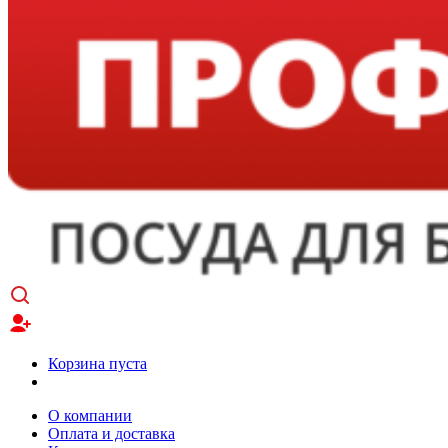
Корзина пуста
О компании
Оплата и доставка