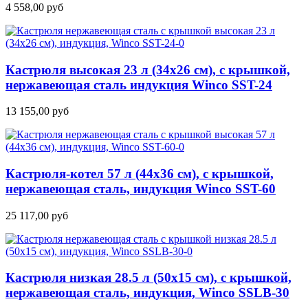
4 558,00
руб
Кастрюля высокая 23 л (34х26 см), с крышкой,
нержавеющая сталь индукция Winco SST-24
13 155,00
руб
Кастрюля-котел 57 л (44х36 см), с крышкой,
нержавеющая сталь, индукция Winco SST-60
25 117,00
руб
Кастрюля низкая 28.5 л (50х15 см), с крышкой,
нержавеющая сталь, индукция, Winco SSLB-30