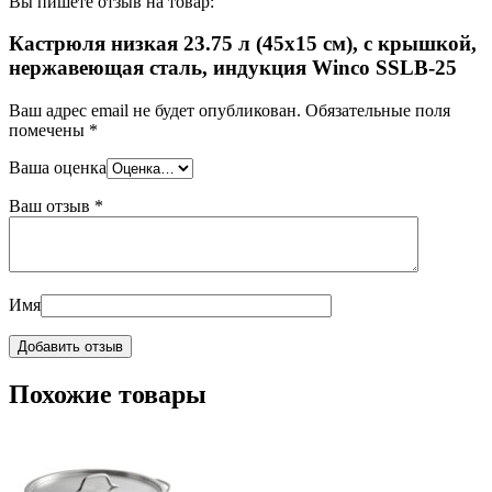
Вы пишете отзыв на товар:
Кастрюля низкая 23.75 л (45х15 см), с крышкой,
нержавеющая сталь, индукция Winco SSLB-25
Ваш адрес email не будет опубликован.
Обязательные поля
помечены
*
Ваша оценка
Ваш отзыв
*
Имя
Похожие товары