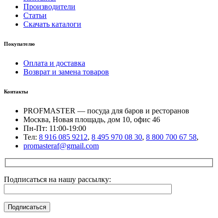
Производители
Статьи
Скачать каталоги
Покупателю
Оплата и доставка
Возврат и замена товаров
Контакты
PROFMASTER — посуда для баров и ресторанов
Москва, Новая площадь, дом 10, офис 46
Пн-Пт: 11:00-19:00
Тел:
8 916 085 9212
,
8 495 970 08 30
,
8 800 700 67 58
,
promasteraf@gmail.com
Подписаться на нашу рассылку: