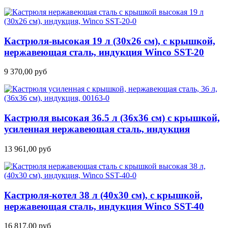
Кастрюля-высокая 19 л (30х26 см), с крышкой,
нержавеющая сталь, индукция Winco SST-20
9 370,00
руб
Кастрюля высокая 36.5 л (36х36 см) с крышкой,
усиленная нержавеющая сталь, индукция
13 961,00
руб
Кастрюля-котел 38 л (40х30 см), с крышкой,
нержавеющая сталь, индукция Winco SST-40
16 817,00
руб