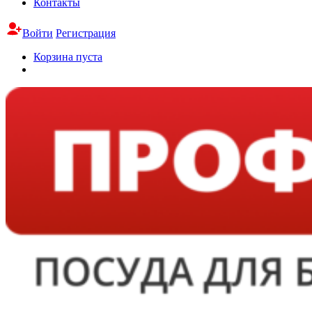
Контакты
Войти
Регистрация
Корзина пуста