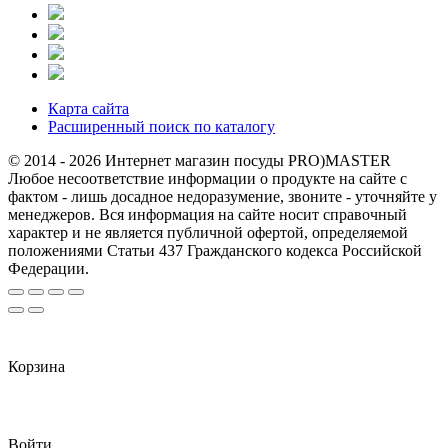
Карта сайта
Расширенный поиск по каталогу
© 2014 - 2026 Интернет магазин посуды PRO)MASTER
Любое несоответствие информации о продукте на сайте с
фактом - лишь досадное недоразумение, звоните - уточняйте у
менеджеров. Вся информация на сайте носит справочный
характер и не является публичной офертой, определяемой
положениями Статьи 437 Гражданского кодекса Российской
Федерации.
Корзина
Войти