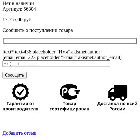
Нет в наличии
Артикул:
56304
17 755,00
руб
Сообщить о поступлении товара
[text* text-436 placeholder "Имя" akismet:author]
[email email-223 placeholder "Email" akismet:author_email]
Добавить отзыв