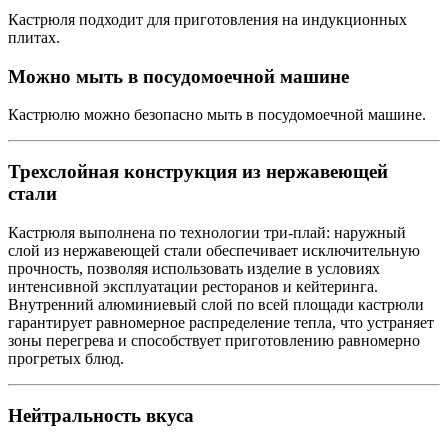
Кастрюля подходит для приготовления на индукционных
плитах.
Можно мыть в посудомоечной машине
Кастрюлю можно безопасно мыть в посудомоечной машине.
Трехслойная конструкция из нержавеющей
стали
Кастрюля выполнена по технологии три-плай: наружный
слой из нержавеющей стали обеспечивает исключительную
прочность, позволяя использовать изделие в условиях
интенсивной эксплуатации ресторанов и кейтеринга.
Внутренний алюминиевый слой по всей площади кастрюли
гарантирует равномерное распределение тепла, что устраняет
зоны перегрева и способствует приготовлению равномерно
прогретых блюд.
Нейтральность вкуса