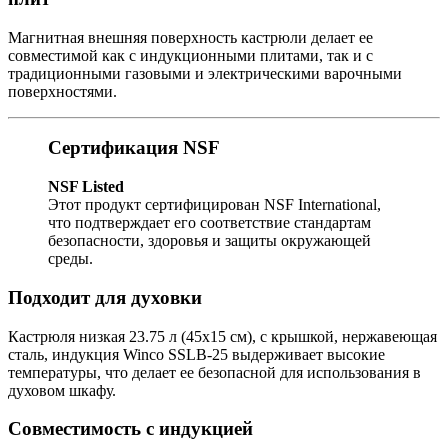
Магнитная внешняя поверхность кастрюли делает ее
совместимой как с индукционными плитами, так и с
традиционными газовыми и электрическими варочными
поверхностями.
Сертификация NSF
NSF Listed
Этот продукт сертифицирован NSF International,
что подтверждает его соответствие стандартам
безопасности, здоровья и защиты окружающей
среды.
Подходит для духовки
Кастрюля низкая 23.75 л (45х15 см), с крышкой, нержавеющая
сталь, индукция Winco SSLB-25 выдерживает высокие
температуры, что делает ее безопасной для использования в
духовом шкафу.
Совместимость с индукцией