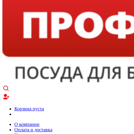
Корзина пуста
О компании
Оплата и доставка