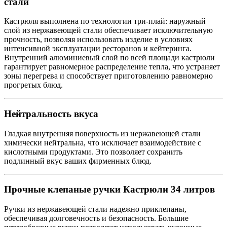
стали
Кастрюля выполнена по технологии три-плай: наружный
слой из нержавеющей стали обеспечивает исключительную
прочность, позволяя использовать изделие в условиях
интенсивной эксплуатации ресторанов и кейтеринга.
Внутренний алюминиевый слой по всей площади кастрюли
гарантирует равномерное распределение тепла, что устраняет
зоны перегрева и способствует приготовлению равномерно
прогретых блюд.
Нейтральность вкуса
Гладкая внутренняя поверхность из нержавеющей стали
химически нейтральна, что исключает взаимодействие с
кислотными продуктами. Это позволяет сохранить
подлинный вкус ваших фирменных блюд.
Прочные клепаные ручки Кастрюли 34 литров
Ручки из нержавеющей стали надежно приклепаны,
обеспечивая долговечность и безопасность. Большие