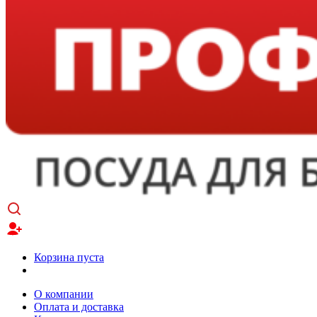
Корзина пуста
О компании
Оплата и доставка