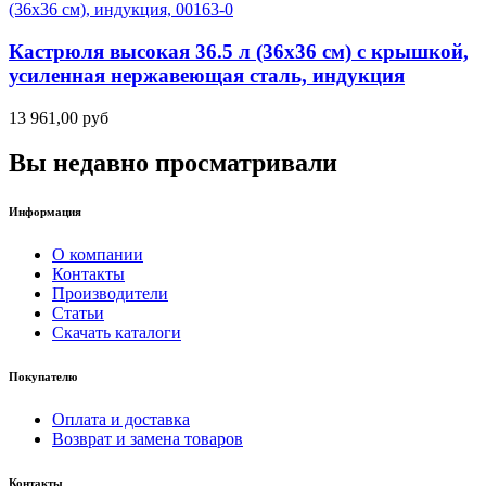
Кастрюля высокая 36.5 л (36х36 см) с крышкой,
усиленная нержавеющая сталь, индукция
13 961,00
руб
Вы недавно просматривали
Информация
О компании
Контакты
Производители
Статьи
Скачать каталоги
Покупателю
Оплата и доставка
Возврат и замена товаров
Контакты