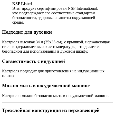
NSF Listed
Этот продукт сертифицирован NSF International,
что подтверждает его соответствие стандартам
безопасности, здоровья и защиты окружающей
среды.
Подходит для духовки
Кастрюля высокая 34 л (35х35 см), с крышкой, нержавеющая
сталь выдерживает высокие температуры, что делает ее
безопасной для использования в духовом шкафу.
Совместимость с индукцией
Кастрюля подходит для приготовления на индукционных
плитах.
Можно мыть в посудомоечной машине
Кастрюлю можно безопасно мыть в посудомоечной машине.
Трехслойная конструкция из нержавеющей