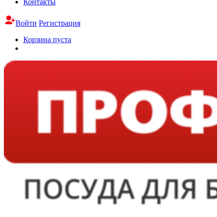
Контакты
Войти
Регистрация
Корзина пуста