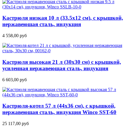
Кастрюля низкая 10 л (33.5х12 см), с крышкой,
нержавеющая сталь, индукция
4 558,00
руб
Кастрюля высокая 21 л (30х30 см) с крышкой,
усиленная нержавеющая сталь, индукция
6 603,00
руб
Кастрюля-котел 57 л (44х36 см), с крышкой,
нержавеющая сталь, индукция Winco SST-60
25 117,00
руб