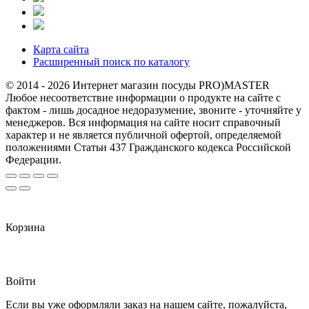
Карта сайта
Расширенный поиск по каталогу
© 2014 - 2026 Интернет магазин посуды PRO)MASTER
Любое несоответствие информации о продукте на сайте с
фактом - лишь досадное недоразумение, звоните - уточняйте у
менеджеров. Вся информация на сайте носит справочный
характер и не является публичной офертой, определяемой
положениями Статьи 437 Гражданского кодекса Российской
Федерации.
Корзина
Войти
Если вы уже оформляли заказ на нашем сайте, пожалуйста,