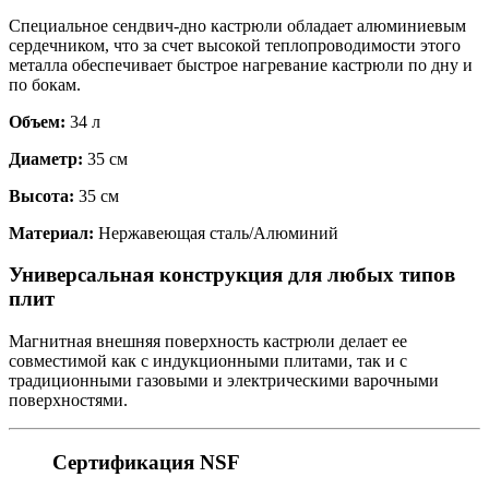
Специальное сендвич-дно кастрюли обладает алюминиевым
сердечником, что за счет высокой теплопроводимости этого
металла обеспечивает быстрое нагревание кастрюли по дну и
по бокам.
Объем:
34 л
Диаметр:
35 см
Высота:
35 см
Материал:
Нержавеющая сталь/Алюминий
Универсальная конструкция для любых типов
плит
Магнитная внешняя поверхность кастрюли делает ее
совместимой как с индукционными плитами, так и с
традиционными газовыми и электрическими варочными
поверхностями.
Сертификация NSF