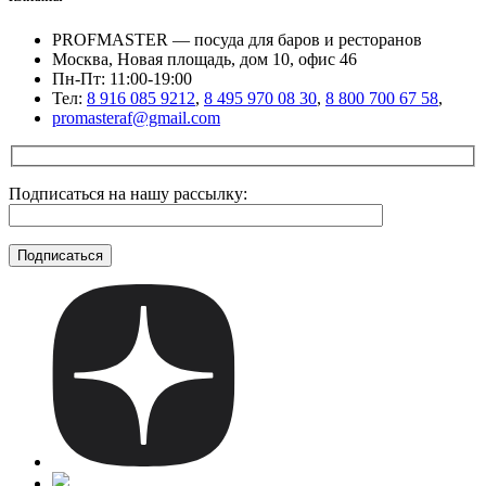
PROFMASTER — посуда для баров и ресторанов
Москва, Новая площадь, дом 10, офис 46
Пн-Пт: 11:00-19:00
Тел:
8 916 085 9212
,
8 495 970 08 30
,
8 800 700 67 58
,
promasteraf@gmail.com
Подписаться на нашу рассылку: