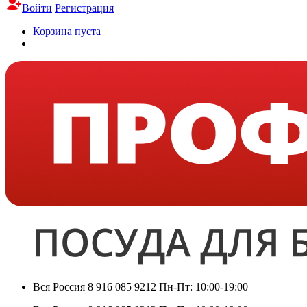
Войти
Регистрация
Корзина пуста
Вся Россия
8 916 085 9212
Пн-Пт: 10:00-19:00