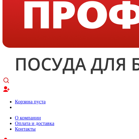
Корзина пуста
О компании
Оплата и доставка
Контакты