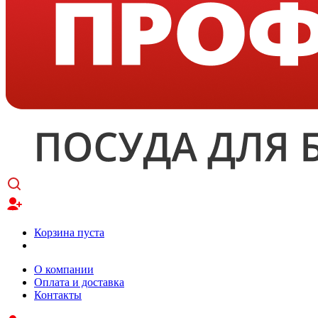
Корзина пуста
О компании
Оплата и доставка
Контакты