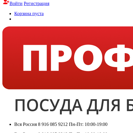
Войти
Регистрация
Корзина пуста
Вся Россия
8 916 085 9212
Пн-Пт: 10:00-19:00