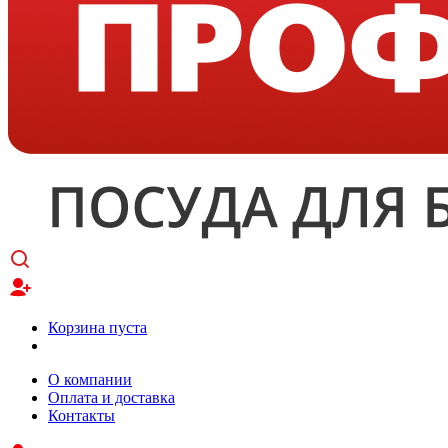
Корзина пуста
О компании
Оплата и доставка
Контакты