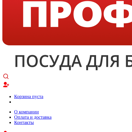
Корзина пуста
О компании
Оплата и доставка
Контакты