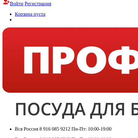
Войти
Регистрация
Корзина пуста
Вся Россия
8 916 085 9212
Пн-Пт: 10:00-19:00