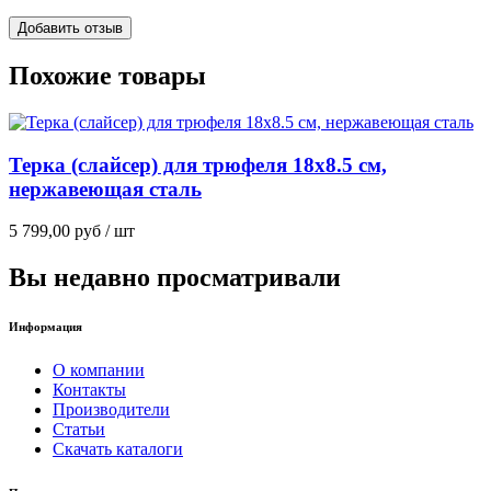
Похожие товары
Терка (слайсер) для трюфеля 18х8.5 см,
нержавеющая сталь
5 799,00
руб
/ шт
Вы недавно просматривали
Информация
О компании
Контакты
Производители
Статьи
Скачать каталоги