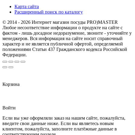
Карта сайта
Расширенный поиск по каталогу
© 2014 - 2026 Интернет магазин посуды PRO)MASTER
Любое несоответствие информации о продукте на сайте с
фактом - лишь досадное недоразумение, звоните - уточняйте у
менеджеров. Вся информация на сайте носит справочный
характер и не является публичной офертой, определяемой
положениями Статьи 437 Гражданского кодекса Российской
Федерации.
Корзина
Войти
Если вы уже оформляли заказ на нашем сайте, пожалуйста,
введите свои данные ниже. Если вы являетесь новым
клиентом, пожалуйста, заполните платёжные данные в
соответствующем разделе.