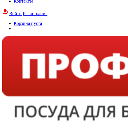
Контакты
Войти
Регистрация
Корзина пуста