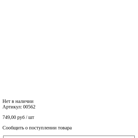
Нет в наличии
Артикул:
00562
749,00
руб
/ шт
Сообщить о поступлении товара