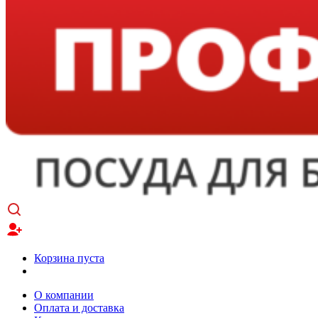
Корзина пуста
О компании
Оплата и доставка