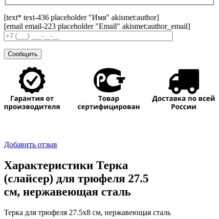
[text* text-436 placeholder "Имя" akismet:author]
[email email-223 placeholder "Email" akismet:author_email]
Добавить отзыв
Характеристики Терка
(слайсер) для трюфеля 27.5
см, нержавеющая сталь
Терка для трюфеля 27.5х8 см, нержавеющая сталь