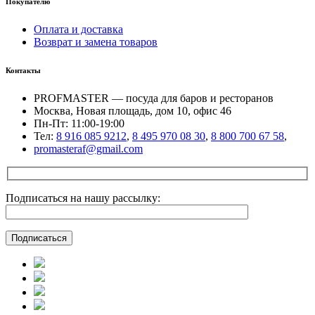
Покупателю
Оплата и доставка
Возврат и замена товаров
Контакты
PROFMASTER — посуда для баров и ресторанов
Москва, Новая площадь, дом 10, офис 46
Пн-Пт: 11:00-19:00
Тел:
8 916 085 9212
,
8 495 970 08 30
,
8 800 700 67 58
,
promasteraf@gmail.com
Подписаться на нашу рассылку: