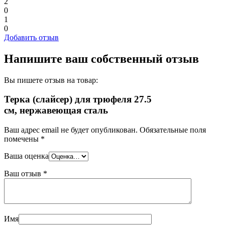
2
0
1
0
Добавить отзыв
Напишите ваш собственный отзыв
Вы пишете отзыв на товар:
Терка (слайсер) для трюфеля 27.5
см, нержавеющая сталь
Ваш адрес email не будет опубликован.
Обязательные поля
помечены
*
Ваша оценка
Ваш отзыв
*
Имя